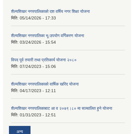
शैल्यशिखर नगरपालिकाको दश वर्षिय नगर शिक्षा योजना
मिति:
05/14/2026 - 17:33
शैल्यशिखर नगरपालिका भू-उपयोग वर्गिकरण योजना
मिति:
03/24/2026 - 15:54
विपद पूर्व तयारी तथा प्रतिकार्य योजना २०८०
मिति:
07/24/2023 - 15:06
शैल्यशिखर नगरपालिकाको वार्षिक खरिद योजना
मिति:
04/17/2023 - 12:11
शैल्यशिखर नगरपालिकाबाट आ व २०७९।८० मा सञ्चालित हुने योजना
मिति:
01/31/2023 - 12:51
अन्य