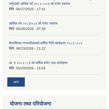
गर्नुभएको आर्थिक वर्ष २०८३।०८४ को वजेट वक्तव्य
मिति:
06/27/2026 - 17:41
आर्थिक वर्ष २०८३/०८४ को बजेट वक्तव्य
मिति:
06/25/2026 - 07:39
शैल्यशिखर नगरपालिकाको वार्षिक निति कार्यक्रम २०८३।०८४
मिति:
06/23/2026 - 11:22
आ. व २०८२।८३ को बार्षिक बजेट तथा कार्यक्रम
मिति:
05/29/2026 - 15:04
अन्य
योजना तथा परियोजना