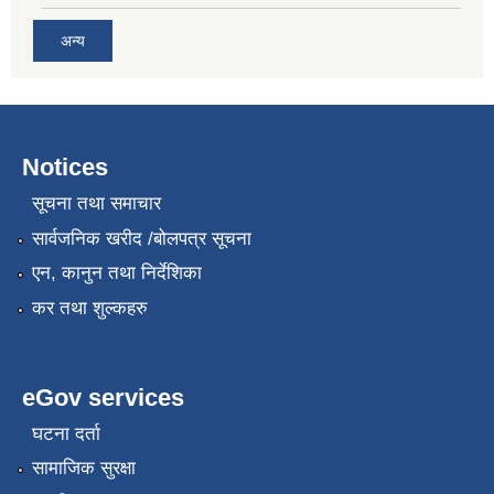
अन्य
Notices
सूचना तथा समाचार
सार्वजनिक खरीद /बोलपत्र सूचना
एन, कानुन तथा निर्देशिका
कर तथा शुल्कहरु
eGov services
घटना दर्ता
सामाजिक सुरक्षा