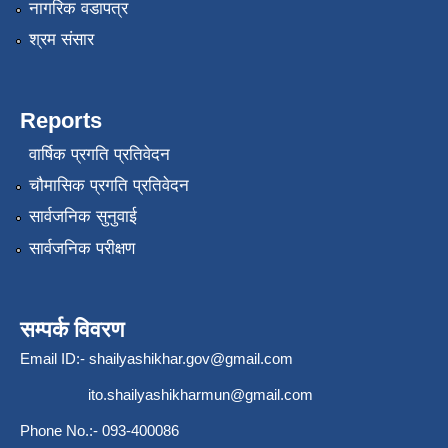
नागरिक वडापत्र
श्रम संसार
Reports
वार्षिक प्रगति प्रतिवेदन
चौमासिक प्रगति प्रतिवेदन
सार्वजनिक सुनुवाई
सार्वजनिक परीक्षण
सम्पर्क विवरण
Email ID:-
shailyashikhar.gov@gmail.com
ito.shailyashikharmun@gmail.com
Phone No.:- 093-400086