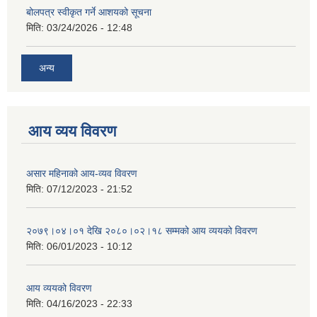
बोलपत्र स्वीकृत गर्ने आशयको सूचना
मिति:
03/24/2026 - 12:48
अन्य
आय व्यय विवरण
असार महिनाको आय-व्यव विवरण
मिति:
07/12/2023 - 21:52
२०७९।०४।०१ देखि २०८०।०२।१८ सम्मको आय व्ययको विवरण
मिति:
06/01/2023 - 10:12
आय व्ययको विवरण
मिति:
04/16/2023 - 22:33