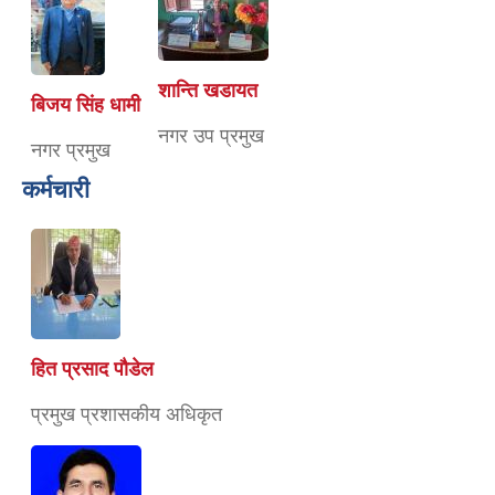
शान्ति खडायत
बिजय सिंह धामी
नगर उप प्रमुख
नगर प्रमुख
कर्मचारी
हित प्रसाद पौडेल
प्रमुख प्रशासकीय अधिकृत