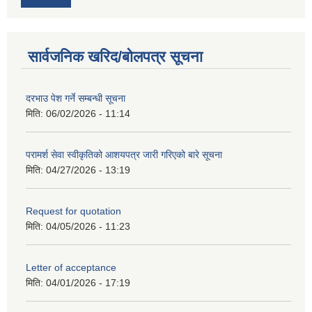
सार्वजनिक खरिद/बोलपत्र सूचना
दरभाउ पेश गर्ने सम्बन्धी सूचना
मिति:
06/02/2026 - 11:14
परामर्श सेवा स्वीकृतिको आशयपत्र जारी गरिएको बारे सूचना
मिति:
04/27/2026 - 13:19
Request for quotation
मिति:
04/05/2026 - 11:23
Letter of acceptance
मिति:
04/01/2026 - 17:19