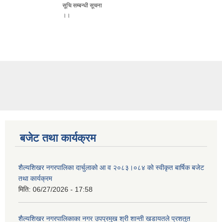
सूचि सम्बन्धी सूचना
।।
बजेट तथा कार्यक्रम
शैल्यशिखर नगरपालिका दार्चुलाको आ व २०८३।०८४ को स्वीकृत बार्षिक बजेट
तथा कार्यक्रम
मिति:
06/27/2026 - 17:58
शैल्यशिखर नगरपालिकाका नगर उपप्रमुख श्री शान्ती खडायतले प्रशतुत