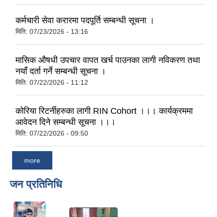
कर्मचारी सेवा करारमा पदपूर्ति सम्बन्धी सूचना ।
मिति:
07/23/2026 - 13:16
मासिक औषधी उपचार वापत खर्च पाउनका लागी नविकरण तथा
नयाँ दर्ता गर्ने सम्बन्धी सूचना ।
मिति:
07/22/2026 - 11:12
कोरिया रिटर्नीहरुका लागी RIN Cohort ।।। कार्यक्रममा
आवेदन दिने सम्बन्धी सूचना ।।।
मिति:
07/22/2026 - 09:50
more
जन प्रतिनिधि