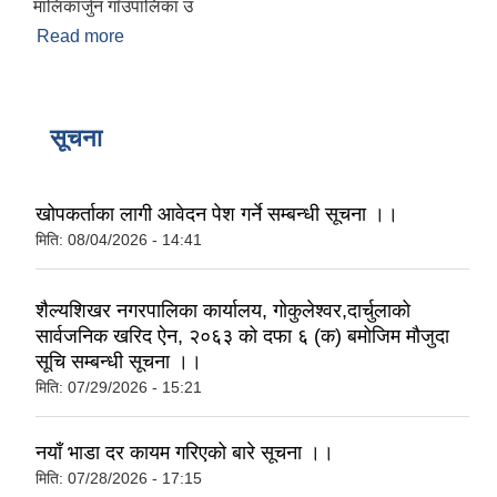
मालिकार्जुन गाँउपालिका उ
Read more
about संक्षिप्त परिचय
सूचना
खोपकर्ताका लागी आवेदन पेश गर्ने सम्बन्धी सूचना ।।
मिति:
08/04/2026 - 14:41
शैल्यशिखर नगरपालिका कार्यालय, गोकुलेश्वर,दार्चुलाको
सार्वजनिक खरिद ऐन, २०६३ को दफा ६ (क) बमोजिम मौजुदा
सूचि सम्बन्धी सूचना ।।
मिति:
07/29/2026 - 15:21
नयाँ भाडा दर कायम गरिएको बारे सूचना ।।
मिति:
07/28/2026 - 17:15