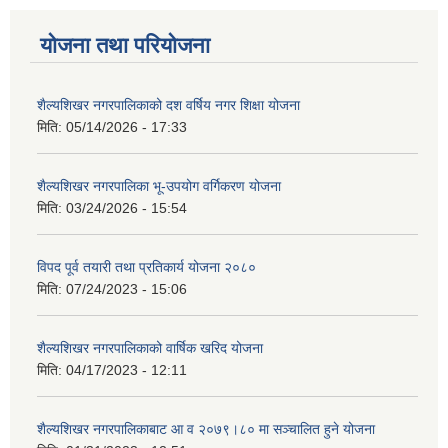
योजना तथा परियोजना
शैल्यशिखर नगरपालिकाको दश वर्षिय नगर शिक्षा योजना
मिति:
05/14/2026 - 17:33
शैल्यशिखर नगरपालिका भू-उपयोग वर्गिकरण योजना
मिति:
03/24/2026 - 15:54
विपद पूर्व तयारी तथा प्रतिकार्य योजना २०८०
मिति:
07/24/2023 - 15:06
शैल्यशिखर नगरपालिकाको वार्षिक खरिद योजना
मिति:
04/17/2023 - 12:11
शैल्यशिखर नगरपालिकाबाट आ व २०७९।८० मा सञ्चालित हुने योजना