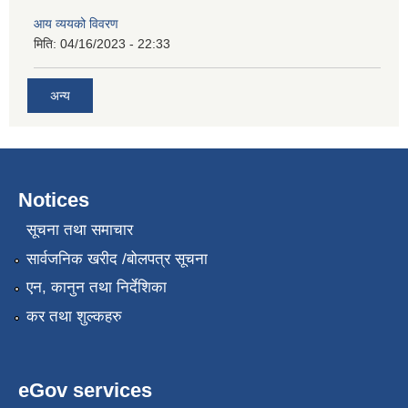
आय व्ययको विवरण
मिति:
04/16/2023 - 22:33
अन्य
Notices
सूचना तथा समाचार
सार्वजनिक खरीद /बोलपत्र सूचना
एन, कानुन तथा निर्देशिका
कर तथा शुल्कहरु
eGov services