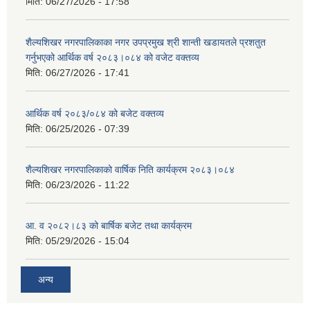
मिति:
06/27/2026 - 17:58
शैल्यशिखर नगरपालिकाका नगर उपप्रमुख श्री शान्ती खडायतले प्रशतुत
गर्नुभएको आर्थिक वर्ष २०८३।०८४ को वजेट वक्तव्य
मिति:
06/27/2026 - 17:41
आर्थिक वर्ष २०८३/०८४ को बजेट वक्तव्य
मिति:
06/25/2026 - 07:39
शैल्यशिखर नगरपालिकाको वार्षिक निति कार्यक्रम २०८३।०८४
मिति:
06/23/2026 - 11:22
आ. व २०८२।८३ को बार्षिक बजेट तथा कार्यक्रम
मिति:
05/29/2026 - 15:04
अन्य