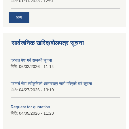
मिति:
01/31/2023 - 12:51
अन्य
सार्वजनिक खरिद/बोलपत्र सूचना
दरभाउ पेश गर्ने सम्बन्धी सूचना
मिति:
06/02/2026 - 11:14
परामर्श सेवा स्वीकृतिको आशयपत्र जारी गरिएको बारे सूचना
मिति:
04/27/2026 - 13:19
Request for quotation
मिति:
04/05/2026 - 11:23