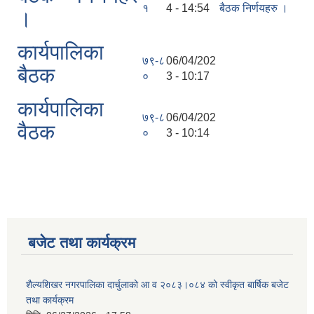
१
4 - 14:54
बैठक निर्णयहरु ।
।
कार्यपालिका
७९-८
06/04/202
बैठक
०
3 - 10:17
कार्यपालिका
७९-८
06/04/202
वैठक
०
3 - 10:14
बजेट तथा कार्यक्रम
शैल्यशिखर नगरपालिका दार्चुलाको आ व २०८३।०८४ को स्वीकृत बार्षिक बजेट
तथा कार्यक्रम