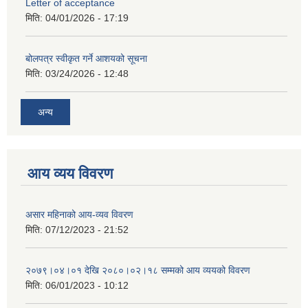
Letter of acceptance
मिति:
04/01/2026 - 17:19
बोलपत्र स्वीकृत गर्ने आशयको सूचना
मिति:
03/24/2026 - 12:48
अन्य
आय व्यय विवरण
असार महिनाको आय-व्यव विवरण
मिति:
07/12/2023 - 21:52
२०७९।०४।०१ देखि २०८०।०२।१८ सम्मको आय व्ययको विवरण
मिति:
06/01/2023 - 10:12