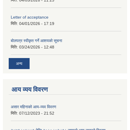
मिति:
04/05/2026 - 11:23
Letter of acceptance
मिति:
04/01/2026 - 17:19
बोलपत्र स्वीकृत गर्ने आशयको सूचना
मिति:
03/24/2026 - 12:48
अन्य
आय व्यय विवरण
असार महिनाको आय-व्यव विवरण
मिति:
07/12/2023 - 21:52