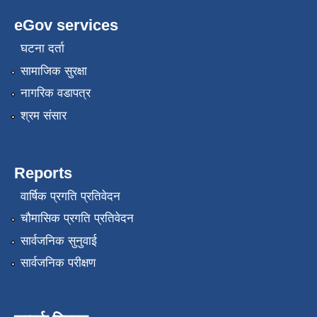
eGov services
घटना दर्ता
सामाजिक सुरक्षा
नागरिक वडापत्र
श्रम संसार
Reports
वार्षिक प्रगति प्रतिवेदन
चौमासिक प्रगति प्रतिवेदन
सार्वजनिक सुनुवाई
सार्वजनिक परीक्षण