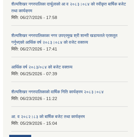
शैल्यशिखर नगरपालिका दार्चुलाको आ व २०८३।०८४ को स्वीकृत बार्षिक बजेट
तथा कार्यक्रम
मिति:
06/27/2026 - 17:58
शैल्यशिखर नगरपालिकाका नगर उपप्रमुख श्री शान्ती खडायतले प्रशतुत
गर्नुभएको आर्थिक वर्ष २०८३।०८४ को वजेट वक्तव्य
मिति:
06/27/2026 - 17:41
आर्थिक वर्ष २०८३/०८४ को बजेट वक्तव्य
मिति:
06/25/2026 - 07:39
शैल्यशिखर नगरपालिकाको वार्षिक निति कार्यक्रम २०८३।०८४
मिति:
06/23/2026 - 11:22
आ. व २०८२।८३ को बार्षिक बजेट तथा कार्यक्रम
मिति:
05/29/2026 - 15:04