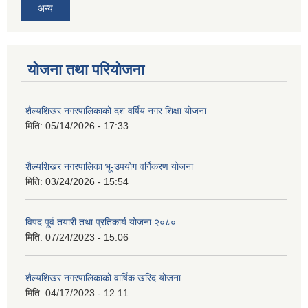
अन्य
योजना तथा परियोजना
शैल्यशिखर नगरपालिकाको दश वर्षिय नगर शिक्षा योजना
मिति:
05/14/2026 - 17:33
शैल्यशिखर नगरपालिका भू-उपयोग वर्गिकरण योजना
मिति:
03/24/2026 - 15:54
विपद पूर्व तयारी तथा प्रतिकार्य योजना २०८०
मिति:
07/24/2023 - 15:06
शैल्यशिखर नगरपालिकाको वार्षिक खरिद योजना
मिति:
04/17/2023 - 12:11