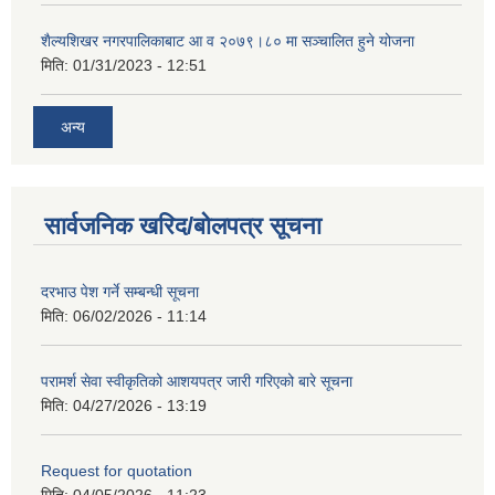
शैल्यशिखर नगरपालिकाबाट आ व २०७९।८० मा सञ्चालित हुने योजना
मिति:
01/31/2023 - 12:51
अन्य
सार्वजनिक खरिद/बोलपत्र सूचना
दरभाउ पेश गर्ने सम्बन्धी सूचना
मिति:
06/02/2026 - 11:14
परामर्श सेवा स्वीकृतिको आशयपत्र जारी गरिएको बारे सूचना
मिति:
04/27/2026 - 13:19
Request for quotation