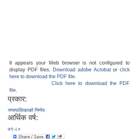
It appears your Web browser is not configured to
display PDF files.
Download adobe Acrobat
or
click
here to download the PDF file.
Click here to download the PDF
file.
प्रकार:
नगरपालिकाको निर्णय
आर्थिक वर्ष:
७९-८०