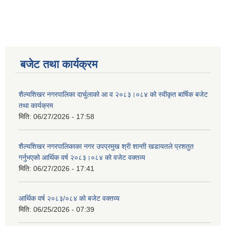
बजेट तथा कार्यक्रम
शैल्यशिखर नगरपालिका दार्चुलाको आ व २०८३।०८४ को स्वीकृत बार्षिक बजेट
तथा कार्यक्रम
मिति:
06/27/2026 - 17:58
शैल्यशिखर नगरपालिकाका नगर उपप्रमुख श्री शान्ती खडायतले प्रशतुत
गर्नुभएको आर्थिक वर्ष २०८३।०८४ को वजेट वक्तव्य
मिति:
06/27/2026 - 17:41
आर्थिक वर्ष २०८३/०८४ को बजेट वक्तव्य
मिति:
06/25/2026 - 07:39