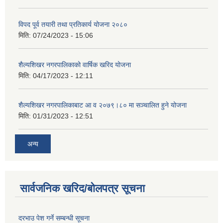
विपद पूर्व तयारी तथा प्रतिकार्य योजना २०८०
मिति:
07/24/2023 - 15:06
शैल्यशिखर नगरपालिकाको वार्षिक खरिद योजना
मिति:
04/17/2023 - 12:11
शैल्यशिखर नगरपालिकाबाट आ व २०७९।८० मा सञ्चालित हुने योजना
मिति:
01/31/2023 - 12:51
अन्य
सार्वजनिक खरिद/बोलपत्र सूचना
दरभाउ पेश गर्ने सम्बन्धी सूचना