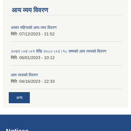
आय व्यय विवरण
असार महिनाको आय-व्यव विवरण
मिति:
07/12/2023 - 21:52
२०७९।०४।०१ देखि २०८०।०२।१८ सम्मको आय व्ययको विवरण
मिति:
06/01/2023 - 10:12
आय व्ययको विवरण
मिति:
04/16/2023 - 22:33
अन्य