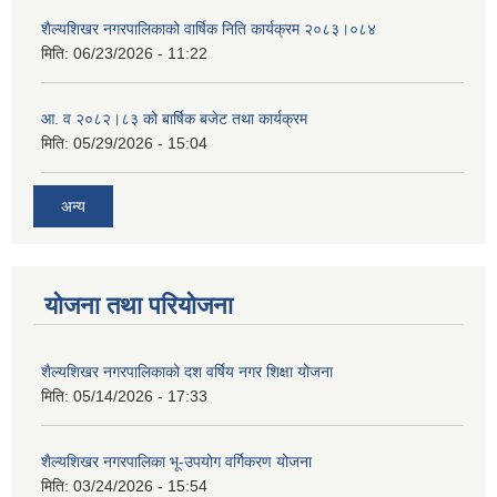
शैल्यशिखर नगरपालिकाको वार्षिक निति कार्यक्रम २०८३।०८४
मिति:
06/23/2026 - 11:22
आ. व २०८२।८३ को बार्षिक बजेट तथा कार्यक्रम
मिति:
05/29/2026 - 15:04
अन्य
योजना तथा परियोजना
शैल्यशिखर नगरपालिकाको दश वर्षिय नगर शिक्षा योजना
मिति:
05/14/2026 - 17:33
शैल्यशिखर नगरपालिका भू-उपयोग वर्गिकरण योजना
मिति:
03/24/2026 - 15:54