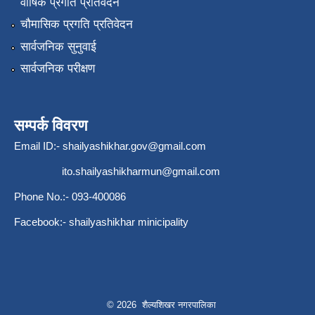
वार्षिक प्रगति प्रतिवेदन
चौमासिक प्रगति प्रतिवेदन
सार्वजनिक सुनुवाई
सार्वजनिक परीक्षण
सम्पर्क विवरण
Email ID:-
shailyashikhar.gov@gmail.com
ito.shailyashikharmun@gmail.com
Phone No.:- 093-400086
Facebook:- shailyashikhar minicipality
© 2026 शैल्यशिखर नगरपालिका