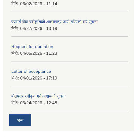
मिति:
06/02/2026 - 11:14
परामर्श सेवा स्वीकृतिको आशयपत्र जारी गरिएको बारे सूचना
मिति:
04/27/2026 - 13:19
Request for quotation
मिति:
04/05/2026 - 11:23
Letter of acceptance
मिति:
04/01/2026 - 17:19
बोलपत्र स्वीकृत गर्ने आशयको सूचना
मिति:
03/24/2026 - 12:48
अन्य