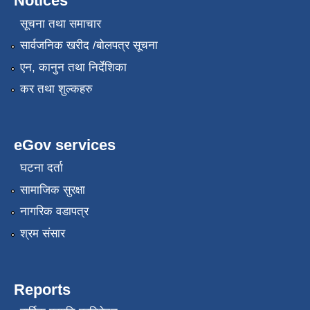
Notices
सूचना तथा समाचार
सार्वजनिक खरीद /बोलपत्र सूचना
एन, कानुन तथा निर्देशिका
कर तथा शुल्कहरु
eGov services
घटना दर्ता
सामाजिक सुरक्षा
नागरिक वडापत्र
श्रम संसार
Reports