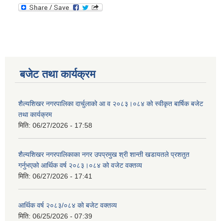
बजेट तथा कार्यक्रम
शैल्यशिखर नगरपालिका दार्चुलाको आ व २०८३।०८४ को स्वीकृत बार्षिक बजेट
तथा कार्यक्रम
मिति:
06/27/2026 - 17:58
शैल्यशिखर नगरपालिकाका नगर उपप्रमुख श्री शान्ती खडायतले प्रशतुत
गर्नुभएको आर्थिक वर्ष २०८३।०८४ को वजेट वक्तव्य
मिति:
06/27/2026 - 17:41
आर्थिक वर्ष २०८३/०८४ को बजेट वक्तव्य
मिति:
06/25/2026 - 07:39