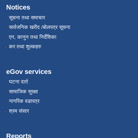
Notices
सूचना तथा समाचार
सार्वजनिक खरीद /बोलपत्र सूचना
एन, कानुन तथा निर्देशिका
कर तथा शुल्कहरु
eGov services
घटना दर्ता
सामाजिक सुरक्षा
नागरिक वडापत्र
श्रम संसार
Reports