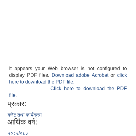
It appears your Web browser is not configured to
display PDF files.
Download adobe Acrobat
or
click
here to download the PDF file.
Click here to download the PDF
file.
प्रकार:
बजेट तथा कार्यक्रम
आर्थिक वर्ष:
२०८२/०८३