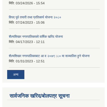
मिति:
03/24/2026 - 15:54
विपद पूर्व तयारी तथा प्रतिकार्य योजना २०८०
मिति:
07/24/2023 - 15:06
शैल्यशिखर नगरपालिकाको वार्षिक खरिद योजना
मिति:
04/17/2023 - 12:11
शैल्यशिखर नगरपालिकाबाट आ व २०७९।८० मा सञ्चालित हुने योजना
मिति:
01/31/2023 - 12:51
अन्य
सार्वजनिक खरिद/बोलपत्र सूचना