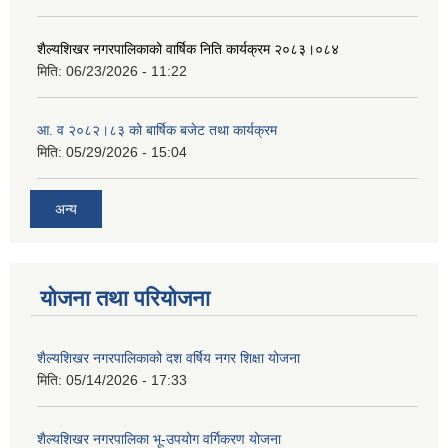
शैल्यशिखर नगरपालिकाको वार्षिक निति कार्यक्रम २०८३।०८४
मिति:
06/23/2026 - 11:22
आ. व २०८२।८३ को बार्षिक बजेट तथा कार्यक्रम
मिति:
05/29/2026 - 15:04
अन्य
योजना तथा परियोजना
शैल्यशिखर नगरपालिकाको दश वर्षिय नगर शिक्षा योजना
मिति:
05/14/2026 - 17:33
शैल्यशिखर नगरपालिका भू-उपयोग वर्गिकरण योजना