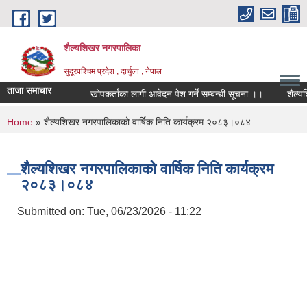
Skip to main content
शैल्यशिखर नगरपालिका
सुदूरपश्चिम प्रदेश , दार्चुला , नेपाल
ताजा समाचार
खोपकर्ताका लागी आवेदन पेश गर्ने सम्बन्धी सूचना ।।
शैल्यशि
You are here
Home
» शैल्यशिखर नगरपालिकाको वार्षिक निति कार्यक्रम २०८३।०८४
शैल्यशिखर नगरपालिकाको वार्षिक निति कार्यक्रम
२०८३।०८४
Submitted on:
Tue, 06/23/2026 - 11:22