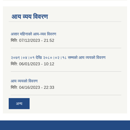
आय व्यय विवरण
असार महिनाको आय-व्यव विवरण
मिति:
07/12/2023 - 21:52
२०७९।०४।०१ देखि २०८०।०२।१८ सम्मको आय व्ययको विवरण
मिति:
06/01/2023 - 10:12
आय व्ययको विवरण
मिति:
04/16/2023 - 22:33
अन्य