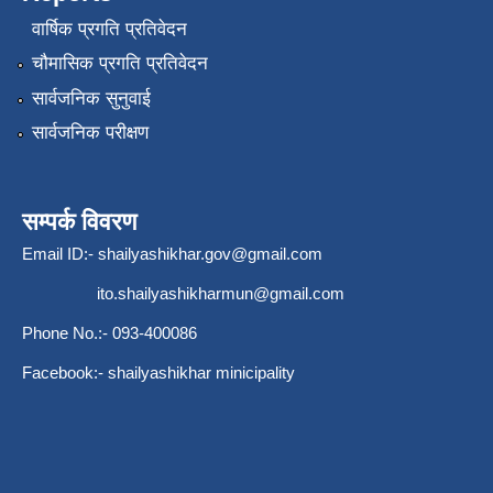
वार्षिक प्रगति प्रतिवेदन
चौमासिक प्रगति प्रतिवेदन
सार्वजनिक सुनुवाई
सार्वजनिक परीक्षण
सम्पर्क विवरण
Email ID:-
shailyashikhar.gov@gmail.com
ito.shailyashikharmun@gmail.com
Phone No.:- 093-400086
Facebook:- shailyashikhar minicipality