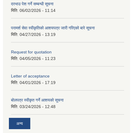
दरभाउ पेश गर्ने सम्बन्धी सूचना
मिति:
06/02/2026 - 11:14
परामर्श सेवा स्वीकृतिको आशयपत्र जारी गरिएको बारे सूचना
मिति:
04/27/2026 - 13:19
Request for quotation
मिति:
04/05/2026 - 11:23
Letter of acceptance
मिति:
04/01/2026 - 17:19
बोलपत्र स्वीकृत गर्ने आशयको सूचना
मिति:
03/24/2026 - 12:48
अन्य