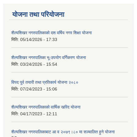
योजना तथा परियोजना
शैल्यशिखर नगरपालिकाको दश वर्षिय नगर शिक्षा योजना
मिति:
05/14/2026 - 17:33
शैल्यशिखर नगरपालिका भू-उपयोग वर्गिकरण योजना
मिति:
03/24/2026 - 15:54
विपद पूर्व तयारी तथा प्रतिकार्य योजना २०८०
मिति:
07/24/2023 - 15:06
शैल्यशिखर नगरपालिकाको वार्षिक खरिद योजना
मिति:
04/17/2023 - 12:11
शैल्यशिखर नगरपालिकाबाट आ व २०७९।८० मा सञ्चालित हुने योजना