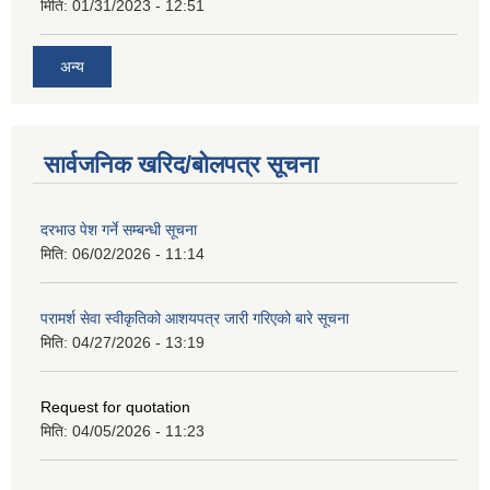
मिति:
01/31/2023 - 12:51
अन्य
सार्वजनिक खरिद/बोलपत्र सूचना
दरभाउ पेश गर्ने सम्बन्धी सूचना
मिति:
06/02/2026 - 11:14
परामर्श सेवा स्वीकृतिको आशयपत्र जारी गरिएको बारे सूचना
मिति:
04/27/2026 - 13:19
Request for quotation
मिति:
04/05/2026 - 11:23