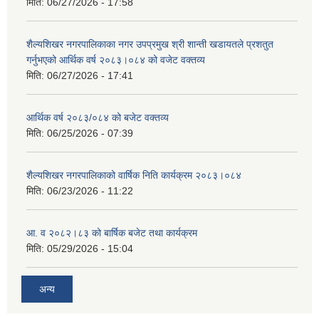
मिति:
06/27/2026 - 17:58
शैल्यशिखर नगरपालिकाका नगर उपप्रमुख श्री शान्ती खडायतले प्रशतुत
गर्नुभएको आर्थिक वर्ष २०८३।०८४ को वजेट वक्तव्य
मिति:
06/27/2026 - 17:41
आर्थिक वर्ष २०८३/०८४ को बजेट वक्तव्य
मिति:
06/25/2026 - 07:39
शैल्यशिखर नगरपालिकाको वार्षिक निति कार्यक्रम २०८३।०८४
मिति:
06/23/2026 - 11:22
आ. व २०८२।८३ को बार्षिक बजेट तथा कार्यक्रम
मिति:
05/29/2026 - 15:04
अन्य