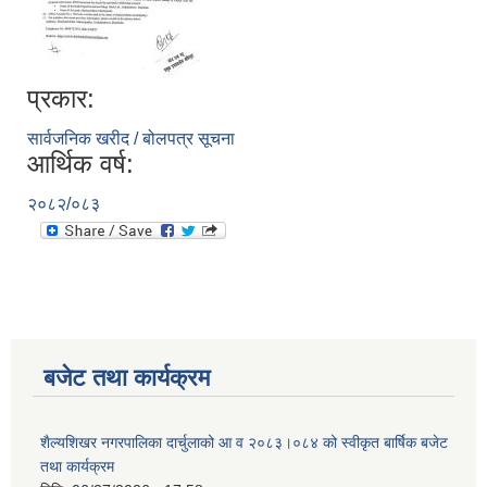
प्रकार:
सार्वजनिक खरीद / बोलपत्र सूचना
आर्थिक वर्ष:
२०८२/०८३
बजेट तथा कार्यक्रम
शैल्यशिखर नगरपालिका दार्चुलाको आ व २०८३।०८४ को स्वीकृत बार्षिक बजेट
तथा कार्यक्रम