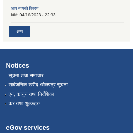
आय व्ययको विवरण
मिति:
04/16/2023 - 22:33
अन्य
Notices
सूचना तथा समाचार
सार्वजनिक खरीद /बोलपत्र सूचना
एन, कानुन तथा निर्देशिका
कर तथा शुल्कहरु
eGov services