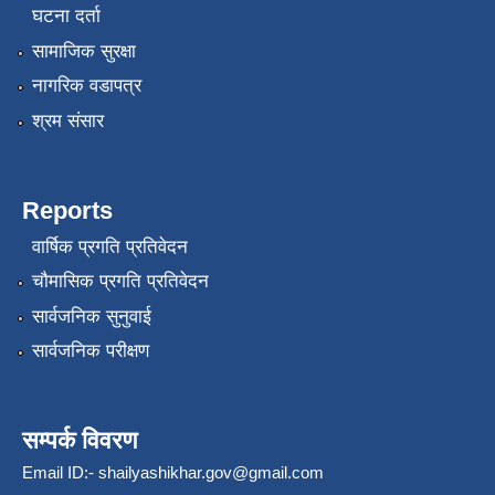
घटना दर्ता
सामाजिक सुरक्षा
नागरिक वडापत्र
श्रम संसार
Reports
वार्षिक प्रगति प्रतिवेदन
चौमासिक प्रगति प्रतिवेदन
सार्वजनिक सुनुवाई
सार्वजनिक परीक्षण
सम्पर्क विवरण
Email ID:-
shailyashikhar.gov@gmail.com