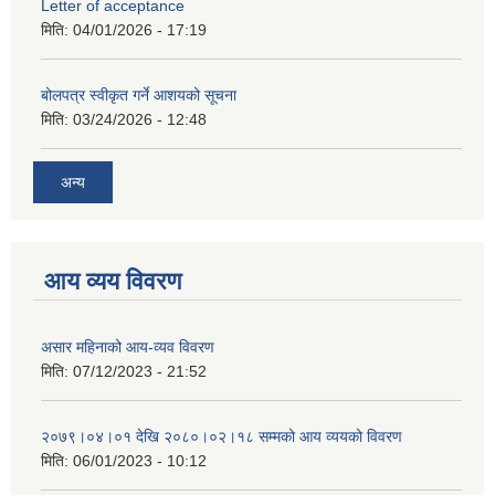
Letter of acceptance
मिति:
04/01/2026 - 17:19
बोलपत्र स्वीकृत गर्ने आशयको सूचना
मिति:
03/24/2026 - 12:48
अन्य
आय व्यय विवरण
असार महिनाको आय-व्यव विवरण
मिति:
07/12/2023 - 21:52
२०७९।०४।०१ देखि २०८०।०२।१८ सम्मको आय व्ययको विवरण
मिति:
06/01/2023 - 10:12