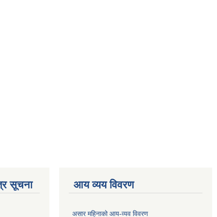
्र सूचना
आय व्यय विवरण
असार महिनाको आय-व्यव विवरण