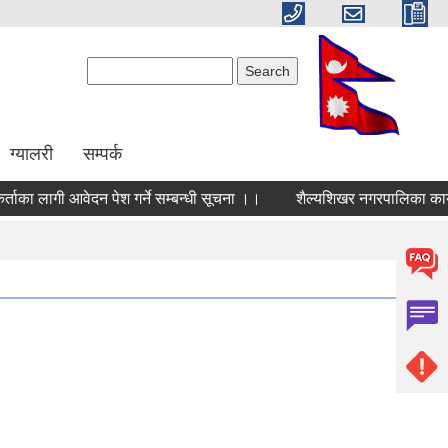
Search form
Search
ग्यालरी
सम्पर्क
ाका लागी आवेदन पेश गर्ने सम्बन्धी सूचना ।।
शैल्यशिखर नगरपालिका कार्या