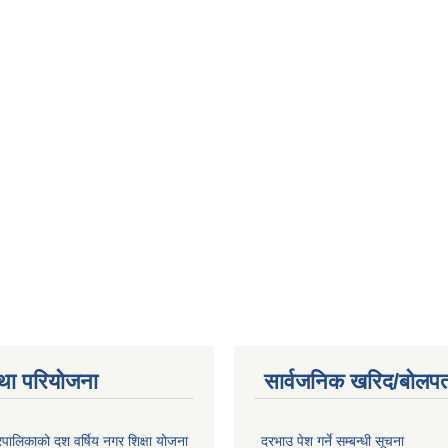
था परियोजना
सार्वजनिक खरिद/बोलपत
पालिकाको दश वर्षिय नगर शिक्षा योजना
दरभाउ पेश गर्ने सम्बन्धी सूचना