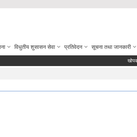
जना
विधुतीय शुसासन सेवा
प्रतिवेदन
सूचना तथा जानकारी
खोपकर्त