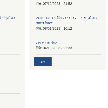
मिति:
07/12/2023 - 21:52
 गरिएको बारे
२०७९।०४।०१ देखि २०८०।०२।१८ सम्मको आय
व्ययको विवरण
मिति:
06/01/2023 - 10:12
आय व्ययको विवरण
मिति:
04/16/2023 - 22:33
अन्य