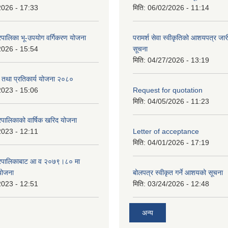
2026 - 17:33
मिति:
06/02/2026 - 11:14
पालिका भू-उपयोग वर्गिकरण योजना
परामर्श सेवा स्वीकृतिको आशयपत्र जारी
2026 - 15:54
सूचना
मिति:
04/27/2026 - 13:19
री तथा प्रतिकार्य योजना २०८०
2023 - 15:06
Request for quotation
मिति:
04/05/2026 - 11:23
पालिकाको वार्षिक खरिद योजना
2023 - 12:11
Letter of acceptance
मिति:
04/01/2026 - 17:19
गरपालिकाबाट आ व २०७९।८० मा
 योजना
बोलपत्र स्वीकृत गर्ने आशयको सूचना
2023 - 12:51
मिति:
03/24/2026 - 12:48
अन्य