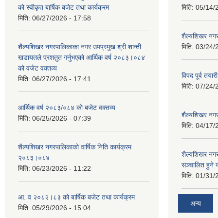
को स्वीकृत बार्षिक बजेट तथा कार्यक्रम
मिति:
05/14/
मिति:
06/27/2026 - 17:58
शैल्यशिखर नगर
शैल्यशिखर नगरपालिकाका नगर उपप्रमुख श्री शान्ती
मिति:
03/24/
खडायतले प्रशतुत गर्नुभएको आर्थिक वर्ष २०८३।०८४
को वजेट वक्तव्य
विपद पूर्व तया
मिति:
06/27/2026 - 17:41
मिति:
07/24/
आर्थिक वर्ष २०८३/०८४ को बजेट वक्तव्य
शैल्यशिखर नगर
मिति:
06/25/2026 - 07:39
मिति:
04/17/
शैल्यशिखर नगरपालिकाको वार्षिक निति कार्यक्रम
शैल्यशिखर न
२०८३।०८४
सञ्चालित हुने
मिति:
06/23/2026 - 11:22
मिति:
01/31/
आ. व २०८२।८३ को बार्षिक बजेट तथा कार्यक्रम
अन्य
मिति:
05/29/2026 - 15:04