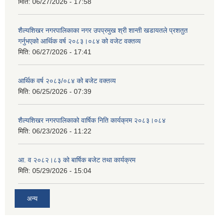
मिति:
06/27/2026 - 17:58
शैल्यशिखर नगरपालिकाका नगर उपप्रमुख श्री शान्ती खडायतले प्रशतुत
गर्नुभएको आर्थिक वर्ष २०८३।०८४ को वजेट वक्तव्य
मिति:
06/27/2026 - 17:41
आर्थिक वर्ष २०८३/०८४ को बजेट वक्तव्य
मिति:
06/25/2026 - 07:39
शैल्यशिखर नगरपालिकाको वार्षिक निति कार्यक्रम २०८३।०८४
मिति:
06/23/2026 - 11:22
आ. व २०८२।८३ को बार्षिक बजेट तथा कार्यक्रम
मिति:
05/29/2026 - 15:04
अन्य