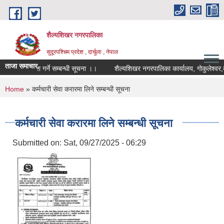
Skip to main content
शैल्यशिखर नगरपालिका
सुदूरपश्चिम प्रदेश , दार्चुला , नेपाल
ताजा समाचार
गी आवेदन पेश गर्ने सम्बन्धी सूचना ।।
शैल्यशिखर नगरपालिका कार्यालय, गोकुलेश्वर,द
You are here
Home
» कर्मचारी सेवा करारमा लिने सम्बन्धी सूचना
कर्मचारी सेवा करारमा लिने सम्बन्धी सूचना
Submitted on:
Sat, 09/27/2025 - 06:29