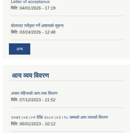
Letter of acceptance
मिति:
04/01/2026 - 17:19
बोलपत्र स्वीकृत गर्ने आशयको सूचना
मिति:
03/24/2026 - 12:48
अन्य
आय व्यय विवरण
असार महिनाको आय-व्यव विवरण
मिति:
07/12/2023 - 21:52
२०७९।०४।०१ देखि २०८०।०२।१८ सम्मको आय व्ययको विवरण
मिति:
06/01/2023 - 10:12