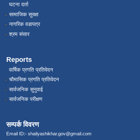
घटना दर्ता
सामाजिक सुरक्षा
नागरिक वडापत्र
श्रम संसार
Reports
वार्षिक प्रगति प्रतिवेदन
चौमासिक प्रगति प्रतिवेदन
सार्वजनिक सुनुवाई
सार्वजनिक परीक्षण
सम्पर्क विवरण
Email ID:-
shailyashikhar.gov@gmail.com