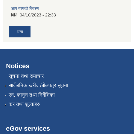
आय व्ययको विवरण
मिति:
04/16/2023 - 22:33
अन्य
Notices
सूचना तथा समाचार
सार्वजनिक खरीद /बोलपत्र सूचना
एन, कानुन तथा निर्देशिका
कर तथा शुल्कहरु
eGov services