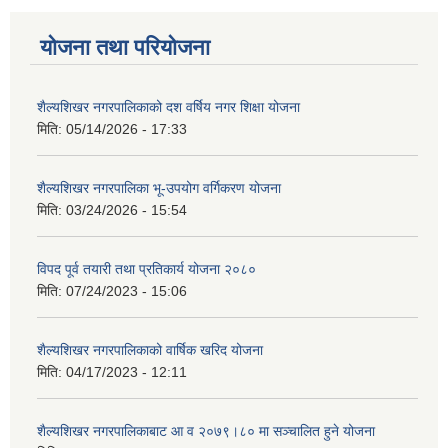
योजना तथा परियोजना
शैल्यशिखर नगरपालिकाको दश वर्षिय नगर शिक्षा योजना
मिति:
05/14/2026 - 17:33
शैल्यशिखर नगरपालिका भू-उपयोग वर्गिकरण योजना
मिति:
03/24/2026 - 15:54
विपद पूर्व तयारी तथा प्रतिकार्य योजना २०८०
मिति:
07/24/2023 - 15:06
शैल्यशिखर नगरपालिकाको वार्षिक खरिद योजना
मिति:
04/17/2023 - 12:11
शैल्यशिखर नगरपालिकाबाट आ व २०७९।८० मा सञ्चालित हुने योजना