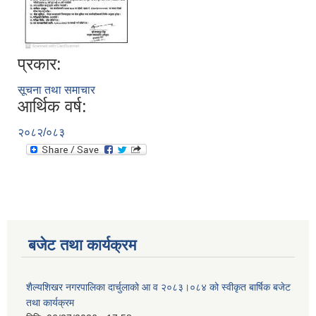
प्रकार:
सूचना तथा समाचार
आर्थिक वर्ष:
२०८२/०८३
बजेट तथा कार्यक्रम
शैल्यशिखर नगरपालिका दार्चुलाको आ व २०८३।०८४ को स्वीकृत बार्षिक बजेट
तथा कार्यक्रम