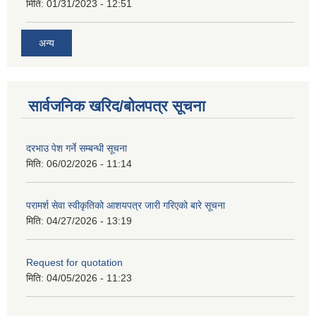
मिति:
01/31/2023 - 12:51
अन्य
सार्वजनिक खरिद/बोलपत्र सूचना
दरभाउ पेश गर्ने सम्बन्धी सूचना
मिति:
06/02/2026 - 11:14
परामर्श सेवा स्वीकृतिको आशयपत्र जारी गरिएको बारे सूचना
मिति:
04/27/2026 - 13:19
Request for quotation
मिति:
04/05/2026 - 11:23