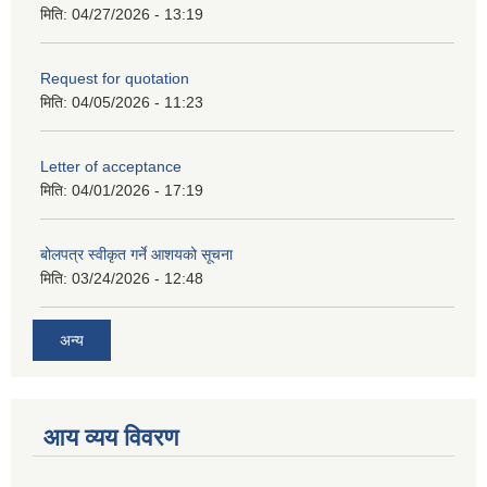
मिति:
04/27/2026 - 13:19
Request for quotation
मिति:
04/05/2026 - 11:23
Letter of acceptance
मिति:
04/01/2026 - 17:19
बोलपत्र स्वीकृत गर्ने आशयको सूचना
मिति:
03/24/2026 - 12:48
अन्य
आय व्यय विवरण