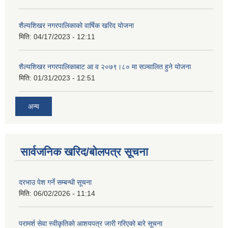
शैल्यशिखर नगरपालिकाको वार्षिक खरिद योजना
मिति:
04/17/2023 - 12:11
शैल्यशिखर नगरपालिकाबाट आ व २०७९।८० मा सञ्चालित हुने योजना
मिति:
01/31/2023 - 12:51
अन्य
सार्वजनिक खरिद/बोलपत्र सूचना
दरभाउ पेश गर्ने सम्बन्धी सूचना
मिति:
06/02/2026 - 11:14
परामर्श सेवा स्वीकृतिको आशयपत्र जारी गरिएको बारे सूचना