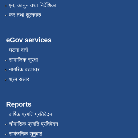
एन, कानुन तथा निर्देशिका
कर तथा शुल्कहरु
eGov services
घटना दर्ता
सामाजिक सुरक्षा
नागरिक वडापत्र
श्रम संसार
Reports
वार्षिक प्रगति प्रतिवेदन
चौमासिक प्रगति प्रतिवेदन
सार्वजनिक सुनुवाई