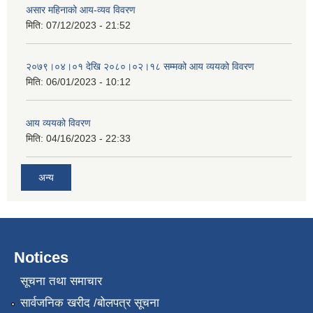
असार महिनाको आय-व्यव विवरण
मिति:
07/12/2023 - 21:52
२०७९।०४।०१ देखि २०८०।०२।१८ सम्मको आय व्ययको विवरण
मिति:
06/01/2023 - 10:12
आय व्ययको विवरण
मिति:
04/16/2023 - 22:33
अन्य
Notices
सूचना तथा समाचार
सार्वजनिक खरीद /बोलपत्र सूचना