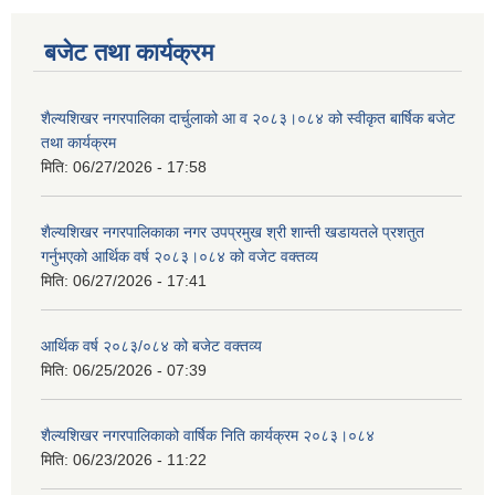
बजेट तथा कार्यक्रम
शैल्यशिखर नगरपालिका दार्चुलाको आ व २०८३।०८४ को स्वीकृत बार्षिक बजेट
तथा कार्यक्रम
मिति:
06/27/2026 - 17:58
शैल्यशिखर नगरपालिकाका नगर उपप्रमुख श्री शान्ती खडायतले प्रशतुत
गर्नुभएको आर्थिक वर्ष २०८३।०८४ को वजेट वक्तव्य
मिति:
06/27/2026 - 17:41
आर्थिक वर्ष २०८३/०८४ को बजेट वक्तव्य
मिति:
06/25/2026 - 07:39
शैल्यशिखर नगरपालिकाको वार्षिक निति कार्यक्रम २०८३।०८४
मिति:
06/23/2026 - 11:22