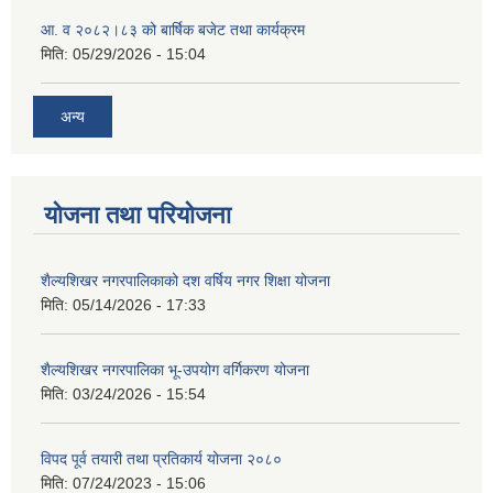
आ. व २०८२।८३ को बार्षिक बजेट तथा कार्यक्रम
मिति:
05/29/2026 - 15:04
अन्य
योजना तथा परियोजना
शैल्यशिखर नगरपालिकाको दश वर्षिय नगर शिक्षा योजना
मिति:
05/14/2026 - 17:33
शैल्यशिखर नगरपालिका भू-उपयोग वर्गिकरण योजना
मिति:
03/24/2026 - 15:54
विपद पूर्व तयारी तथा प्रतिकार्य योजना २०८०
मिति:
07/24/2023 - 15:06