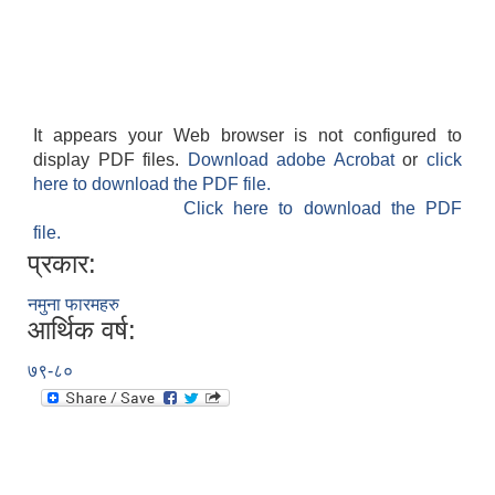
It appears your Web browser is not configured to
display PDF files.
Download adobe Acrobat
or
click
here to download the PDF file.
Click here to download the PDF
file.
प्रकार:
नमुना फारमहरु
आर्थिक वर्ष:
७९-८०