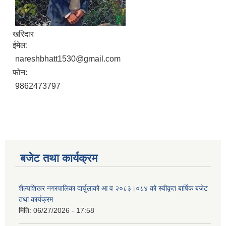
खरिदार
ईमेल:
nareshbhatt1530@gmail.com
फोन:
9862473797
बजेट तथा कार्यक्रम
शैल्यशिखर नगरपालिका दार्चुलाको आ व २०८३।०८४ को स्वीकृत बार्षिक बजेट
तथा कार्यक्रम
मिति:
06/27/2026 - 17:58