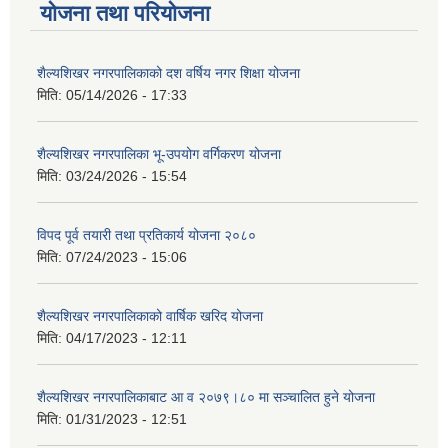
योजना तथा परियोजना
शैल्यशिखर नगरपालिकाको दश वर्षिय नगर शिक्षा योजना
मिति:
05/14/2026 - 17:33
शैल्यशिखर नगरपालिका भू-उपयोग वर्गिकरण योजना
मिति:
03/24/2026 - 15:54
विपद पूर्व तयारी तथा प्रतिकार्य योजना २०८०
मिति:
07/24/2023 - 15:06
शैल्यशिखर नगरपालिकाको वार्षिक खरिद योजना
मिति:
04/17/2023 - 12:11
शैल्यशिखर नगरपालिकाबाट आ व २०७९।८० मा सञ्चालित हुने योजना
मिति:
01/31/2023 - 12:51