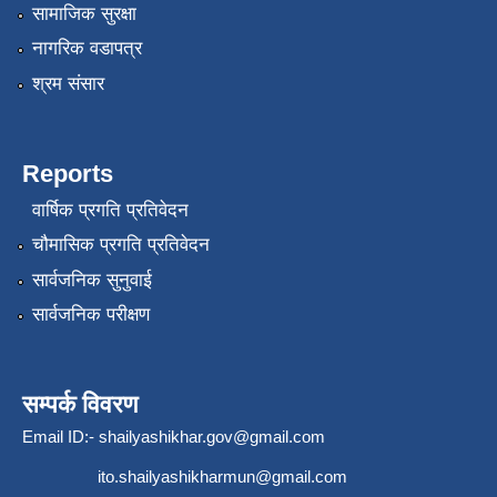
सामाजिक सुरक्षा
नागरिक वडापत्र
श्रम संसार
Reports
वार्षिक प्रगति प्रतिवेदन
चौमासिक प्रगति प्रतिवेदन
सार्वजनिक सुनुवाई
सार्वजनिक परीक्षण
सम्पर्क विवरण
Email ID:-
shailyashikhar.gov@gmail.com
ito.shailyashikharmun@gmail.com