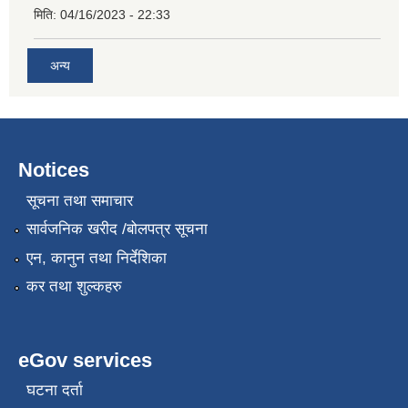
मिति:
04/16/2023 - 22:33
अन्य
Notices
सूचना तथा समाचार
सार्वजनिक खरीद /बोलपत्र सूचना
एन, कानुन तथा निर्देशिका
कर तथा शुल्कहरु
eGov services
घटना दर्ता