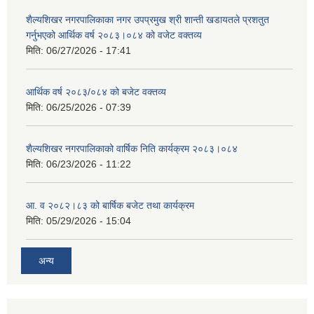
शैल्यशिखर नगरपालिकाका नगर उपप्रमुख श्री शान्ती खडायतले प्रशतुत
गर्नुभएको आर्थिक वर्ष २०८३।०८४ को वजेट वक्तव्य
मिति:
06/27/2026 - 17:41
आर्थिक वर्ष २०८३/०८४ को बजेट वक्तव्य
मिति:
06/25/2026 - 07:39
शैल्यशिखर नगरपालिकाको वार्षिक निति कार्यक्रम २०८३।०८४
मिति:
06/23/2026 - 11:22
आ. व २०८२।८३ को बार्षिक बजेट तथा कार्यक्रम
मिति:
05/29/2026 - 15:04
अन्य