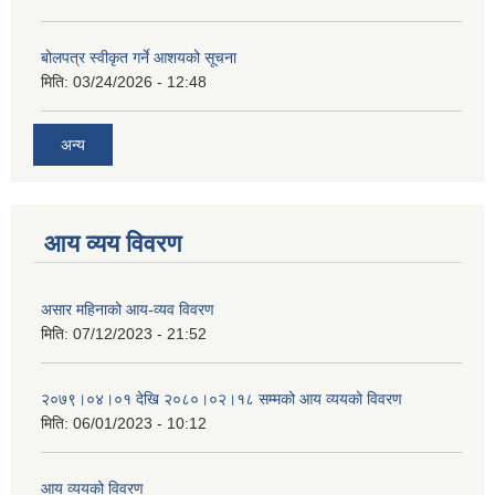
बोलपत्र स्वीकृत गर्ने आशयको सूचना
मिति:
03/24/2026 - 12:48
अन्य
आय व्यय विवरण
असार महिनाको आय-व्यव विवरण
मिति:
07/12/2023 - 21:52
२०७९।०४।०१ देखि २०८०।०२।१८ सम्मको आय व्ययको विवरण
मिति:
06/01/2023 - 10:12
आय व्ययको विवरण