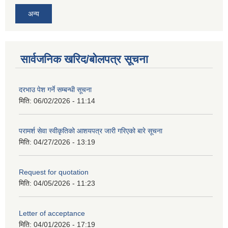
अन्य
सार्वजनिक खरिद/बोलपत्र सूचना
दरभाउ पेश गर्ने सम्बन्धी सूचना
मिति:
06/02/2026 - 11:14
परामर्श सेवा स्वीकृतिको आशयपत्र जारी गरिएको बारे सूचना
मिति:
04/27/2026 - 13:19
Request for quotation
मिति:
04/05/2026 - 11:23
Letter of acceptance
मिति:
04/01/2026 - 17:19