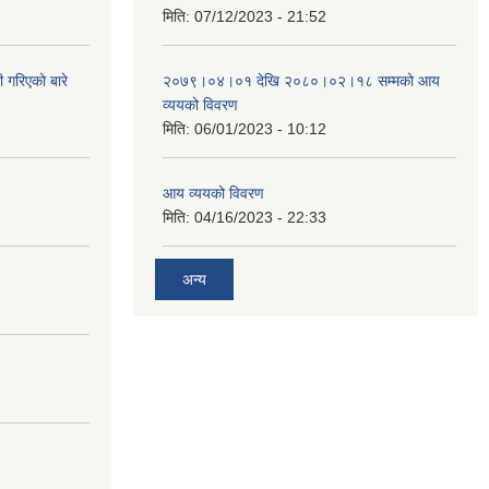
मिति:
07/12/2023 - 21:52
 गरिएको बारे
२०७९।०४।०१ देखि २०८०।०२।१८ सम्मको आय
व्ययको विवरण
मिति:
06/01/2023 - 10:12
आय व्ययको विवरण
मिति:
04/16/2023 - 22:33
अन्य