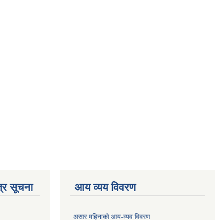
्र सूचना
आय व्यय विवरण
असार महिनाको आय-व्यव विवरण