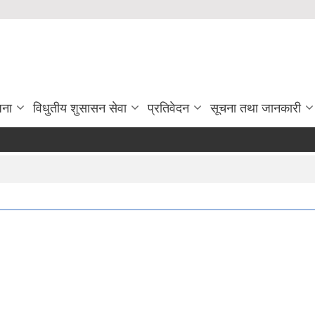
जना
विधुतीय शुसासन सेवा
प्रतिवेदन
सूचना तथा जानकारी