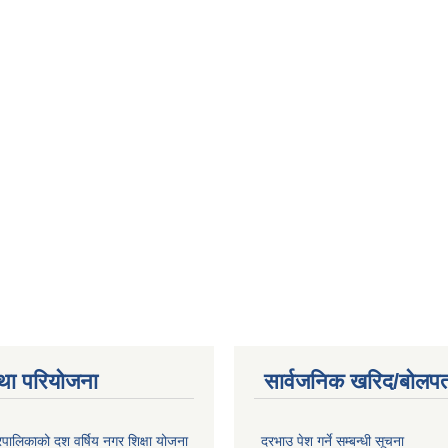
था परियोजना
सार्वजनिक खरिद/बोलपत
पालिकाको दश वर्षिय नगर शिक्षा योजना
दरभाउ पेश गर्ने सम्बन्धी सूचना