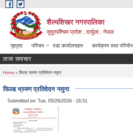
Skip to main content
शैल्यशिखर नगरपालिका
सुदूरपश्चिम प्रदेश , दार्चुला , नेपाल
गृहपृष्ठ
परिचय
वडा कार्यालयहरु
कार्यक्रम तथा परियो
ताजा समाचार
You are here
Home
» फिल्ड भ्रमण प्रतिवेदन नमुना
फिल्ड भ्रमण प्रतिवेदन नमुना
Submitted on:
Tue, 05/26/2026 - 16:31