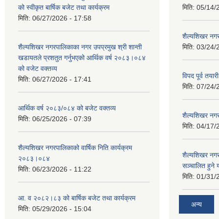
को स्वीकृत बार्षिक बजेट तथा कार्यक्रम
मिति:
05/14/
मिति:
06/27/2026 - 17:58
शैल्यशिखर नगर
शैल्यशिखर नगरपालिकाका नगर उपप्रमुख श्री शान्ती
मिति:
03/24/
खडायतले प्रशतुत गर्नुभएको आर्थिक वर्ष २०८३।०८४
को वजेट वक्तव्य
विपद पूर्व तया
मिति:
06/27/2026 - 17:41
मिति:
07/24/
आर्थिक वर्ष २०८३/०८४ को बजेट वक्तव्य
शैल्यशिखर नगर
मिति:
06/25/2026 - 07:39
मिति:
04/17/
शैल्यशिखर नगरपालिकाको वार्षिक निति कार्यक्रम
शैल्यशिखर न
२०८३।०८४
सञ्चालित हुने
मिति:
06/23/2026 - 11:22
मिति:
01/31/
आ. व २०८२।८३ को बार्षिक बजेट तथा कार्यक्रम
अन्य
मिति:
05/29/2026 - 15:04