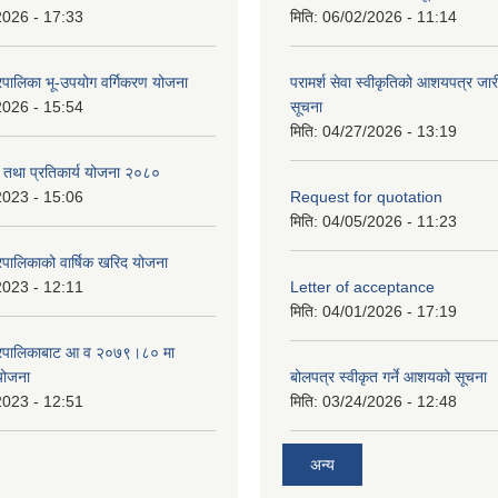
2026 - 17:33
मिति:
06/02/2026 - 11:14
पालिका भू-उपयोग वर्गिकरण योजना
परामर्श सेवा स्वीकृतिको आशयपत्र जारी
2026 - 15:54
सूचना
मिति:
04/27/2026 - 13:19
री तथा प्रतिकार्य योजना २०८०
2023 - 15:06
Request for quotation
मिति:
04/05/2026 - 11:23
पालिकाको वार्षिक खरिद योजना
2023 - 12:11
Letter of acceptance
मिति:
04/01/2026 - 17:19
गरपालिकाबाट आ व २०७९।८० मा
 योजना
बोलपत्र स्वीकृत गर्ने आशयको सूचना
2023 - 12:51
मिति:
03/24/2026 - 12:48
अन्य