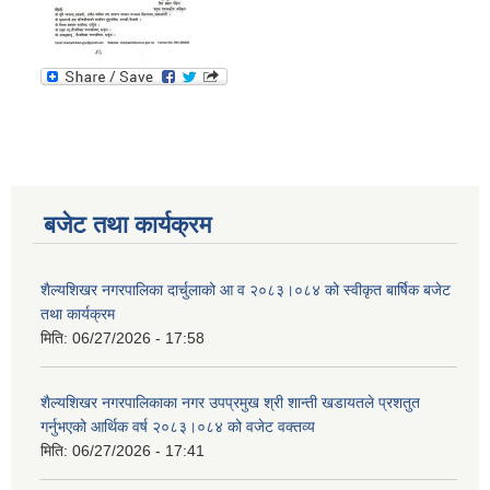
बजेट तथा कार्यक्रम
शैल्यशिखर नगरपालिका दार्चुलाको आ व २०८३।०८४ को स्वीकृत बार्षिक बजेट
तथा कार्यक्रम
मिति:
06/27/2026 - 17:58
शैल्यशिखर नगरपालिकाका नगर उपप्रमुख श्री शान्ती खडायतले प्रशतुत
गर्नुभएको आर्थिक वर्ष २०८३।०८४ को वजेट वक्तव्य
मिति:
06/27/2026 - 17:41