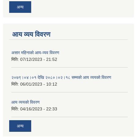
अन्य
आय व्यय विवरण
असार महिनाको आय-व्यव विवरण
मिति:
07/12/2023 - 21:52
२०७९।०४।०१ देखि २०८०।०२।१८ सम्मको आय व्ययको विवरण
मिति:
06/01/2023 - 10:12
आय व्ययको विवरण
मिति:
04/16/2023 - 22:33
अन्य