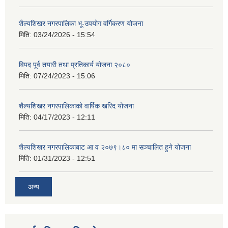
शैल्यशिखर नगरपालिका भू-उपयोग वर्गिकरण योजना
मिति:
03/24/2026 - 15:54
विपद पूर्व तयारी तथा प्रतिकार्य योजना २०८०
मिति:
07/24/2023 - 15:06
शैल्यशिखर नगरपालिकाको वार्षिक खरिद योजना
मिति:
04/17/2023 - 12:11
शैल्यशिखर नगरपालिकाबाट आ व २०७९।८० मा सञ्चालित हुने योजना
मिति:
01/31/2023 - 12:51
अन्य