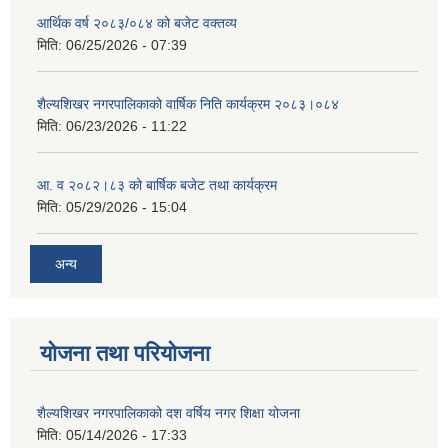
आर्थिक वर्ष २०८३/०८४ को बजेट वक्तव्य
मिति:
06/25/2026 - 07:39
शैल्यशिखर नगरपालिकाको वार्षिक निति कार्यक्रम २०८३।०८४
मिति:
06/23/2026 - 11:22
आ. व २०८२।८३ को बार्षिक बजेट तथा कार्यक्रम
मिति:
05/29/2026 - 15:04
अन्य
योजना तथा परियोजना
शैल्यशिखर नगरपालिकाको दश वर्षिय नगर शिक्षा योजना
मिति:
05/14/2026 - 17:33