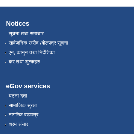
Notices
सूचना तथा समाचार
सार्वजनिक खरीद /बोलपत्र सूचना
एन, कानुन तथा निर्देशिका
कर तथा शुल्कहरु
eGov services
घटना दर्ता
सामाजिक सुरक्षा
नागरिक वडापत्र
श्रम संसार