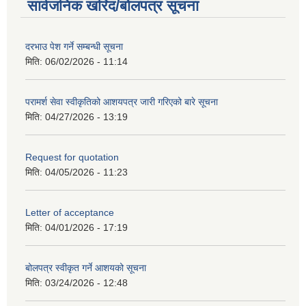
सार्वजनिक खरिद/बोलपत्र सूचना
दरभाउ पेश गर्ने सम्बन्धी सूचना
मिति:
06/02/2026 - 11:14
परामर्श सेवा स्वीकृतिको आशयपत्र जारी गरिएको बारे सूचना
मिति:
04/27/2026 - 13:19
Request for quotation
मिति:
04/05/2026 - 11:23
Letter of acceptance
मिति:
04/01/2026 - 17:19
बोलपत्र स्वीकृत गर्ने आशयको सूचना
मिति:
03/24/2026 - 12:48