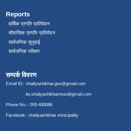
Reports
वार्षिक प्रगति प्रतिवेदन
चौमासिक प्रगति प्रतिवेदन
सार्वजनिक सुनुवाई
सार्वजनिक परीक्षण
सम्पर्क विवरण
Email ID:-
shailyashikhar.gov@gmail.com
ito.shailyashikharmun@gmail.com
Phone No.:- 093-400086
Facebook:- shailyashikhar minicipality