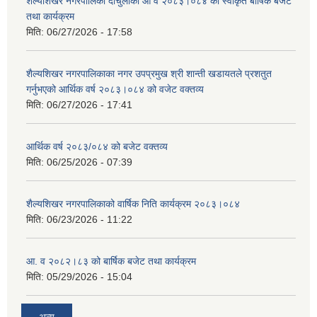
शैल्यशिखर नगरपालिका दार्चुलाको आ व २०८३।०८४ को स्वीकृत बार्षिक बजेट
तथा कार्यक्रम
मिति:
06/27/2026 - 17:58
शैल्यशिखर नगरपालिकाका नगर उपप्रमुख श्री शान्ती खडायतले प्रशतुत
गर्नुभएको आर्थिक वर्ष २०८३।०८४ को वजेट वक्तव्य
मिति:
06/27/2026 - 17:41
आर्थिक वर्ष २०८३/०८४ को बजेट वक्तव्य
मिति:
06/25/2026 - 07:39
शैल्यशिखर नगरपालिकाको वार्षिक निति कार्यक्रम २०८३।०८४
मिति:
06/23/2026 - 11:22
आ. व २०८२।८३ को बार्षिक बजेट तथा कार्यक्रम
मिति:
05/29/2026 - 15:04
अन्य