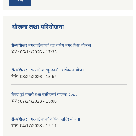
योजना तथा परियोजना
शैल्यशिखर नगरपालिकाको दश वर्षिय नगर शिक्षा योजना
मिति:
05/14/2026 - 17:33
शैल्यशिखर नगरपालिका भू-उपयोग वर्गिकरण योजना
मिति:
03/24/2026 - 15:54
विपद पूर्व तयारी तथा प्रतिकार्य योजना २०८०
मिति:
07/24/2023 - 15:06
शैल्यशिखर नगरपालिकाको वार्षिक खरिद योजना
मिति:
04/17/2023 - 12:11