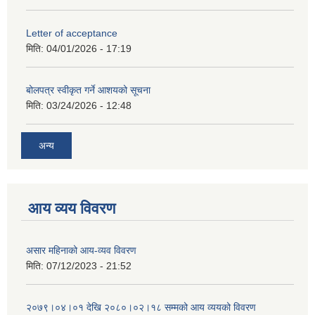
Letter of acceptance
मिति:
04/01/2026 - 17:19
बोलपत्र स्वीकृत गर्ने आशयको सूचना
मिति:
03/24/2026 - 12:48
अन्य
आय व्यय विवरण
असार महिनाको आय-व्यव विवरण
मिति:
07/12/2023 - 21:52
२०७९।०४।०१ देखि २०८०।०२।१८ सम्मको आय व्ययको विवरण