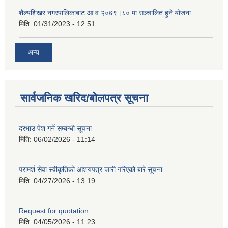
शैल्यशिखर नगरपालिकाबाट आ व २०७९।८० मा सञ्चालित हुने योजना
मिति:
01/31/2023 - 12:51
अन्य
सार्वजनिक खरिद/बोलपत्र सूचना
दरभाउ पेश गर्ने सम्बन्धी सूचना
मिति:
06/02/2026 - 11:14
परामर्श सेवा स्वीकृतिको आशयपत्र जारी गरिएको बारे सूचना
मिति:
04/27/2026 - 13:19
Request for quotation
मिति:
04/05/2026 - 11:23