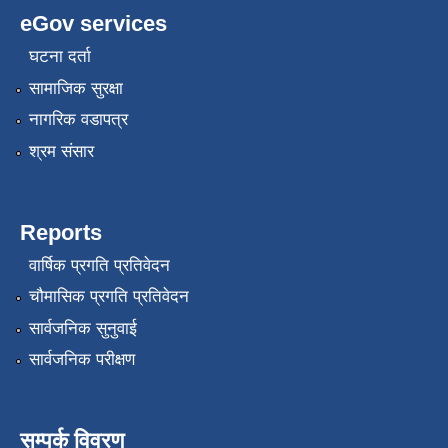
eGov services
घटना दर्ता
सामाजिक सुरक्षा
नागरिक वडापत्र
श्रम संसार
Reports
वार्षिक प्रगति प्रतिवेदन
चौमासिक प्रगति प्रतिवेदन
सार्वजनिक सुनुवाई
सार्वजनिक परीक्षण
सम्पर्क विवरण