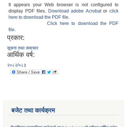
It appears your Web browser is not configured to
display PDF files.
Download adobe Acrobat
or
click
here to download the PDF file.
Click here to download the PDF
file.
प्रकार:
सूचना तथा समाचार
आर्थिक वर्ष:
२०८२/०८३
बजेट तथा कार्यक्रम