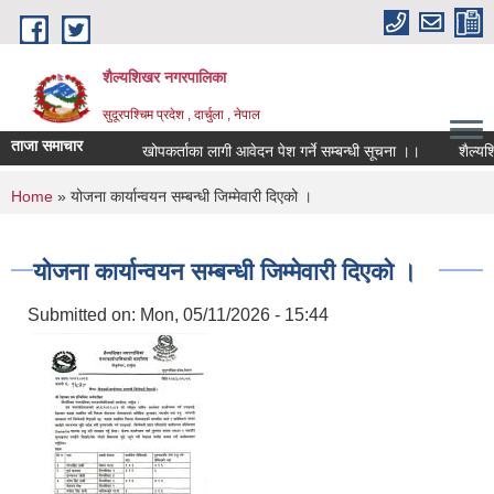
Skip to main content
शैल्यशिखर नगरपालिका
सुदूरपश्चिम प्रदेश , दार्चुला , नेपाल
ताजा समाचार
खोपकर्ताका लागी आवेदन पेश गर्ने सम्बन्धी सूचना ।।
शैल्यशिख
You are here
Home
» योजना कार्यान्वयन सम्बन्धी जिम्मेवारी दिएको ।
योजना कार्यान्वयन सम्बन्धी जिम्मेवारी दिएको ।
Submitted on:
Mon, 05/11/2026 - 15:44