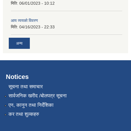
मिति:
06/01/2023 - 10:12
आय व्ययको विवरण
मिति:
04/16/2023 - 22:33
अन्य
Notices
सूचना तथा समाचार
सार्वजनिक खरीद /बोलपत्र सूचना
एन, कानुन तथा निर्देशिका
कर तथा शुल्कहरु