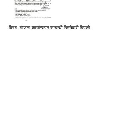
विषय: योजना कार्यान्वयन सम्बन्धी जिम्मेवारी दिएको ।