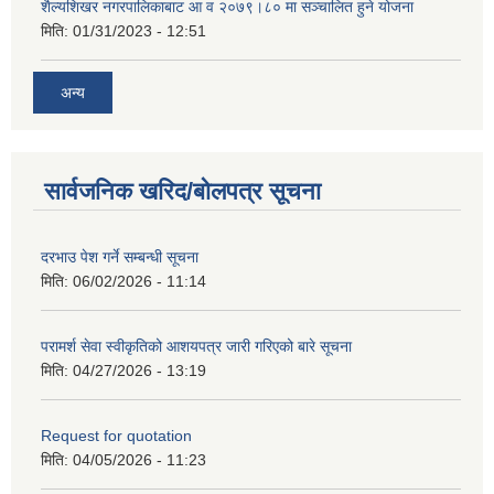
शैल्यशिखर नगरपालिकाबाट आ व २०७९।८० मा सञ्चालित हुने योजना
मिति:
01/31/2023 - 12:51
अन्य
सार्वजनिक खरिद/बोलपत्र सूचना
दरभाउ पेश गर्ने सम्बन्धी सूचना
मिति:
06/02/2026 - 11:14
परामर्श सेवा स्वीकृतिको आशयपत्र जारी गरिएको बारे सूचना
मिति:
04/27/2026 - 13:19
Request for quotation
मिति:
04/05/2026 - 11:23