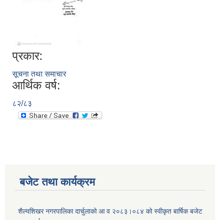
प्रकार:
सूचना तथा समाचार
आर्थिक वर्ष:
८२/८३
बजेट तथा कार्यक्रम
शैल्यशिखर नगरपालिका दार्चुलाको आ व २०८३।०८४ को स्वीकृत बार्षिक बजेट