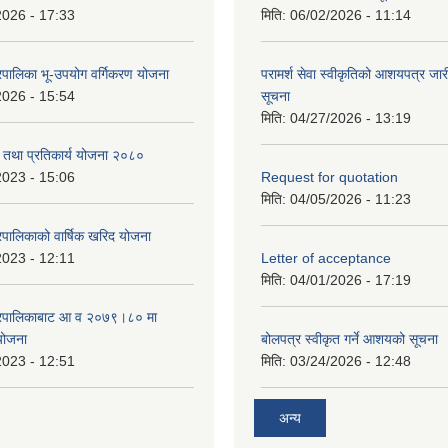
2026 - 17:33
मिति:
06/02/2026 - 11:14
पालिका भू-उपयोग वर्गिकरण योजना
परामर्श सेवा स्वीकृतिको आशयपत्र जारी
2026 - 15:54
सूचना
मिति:
04/27/2026 - 13:19
री तथा प्रतिकार्य योजना २०८०
2023 - 15:06
Request for quotation
मिति:
04/05/2026 - 11:23
पालिकाको वार्षिक खरिद योजना
2023 - 12:11
Letter of acceptance
मिति:
04/01/2026 - 17:19
गरपालिकाबाट आ व २०७९।८० मा
 योजना
बोलपत्र स्वीकृत गर्ने आशयको सूचना
2023 - 12:51
मिति:
03/24/2026 - 12:48
अन्य