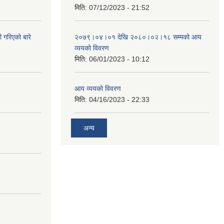
मिति:
07/12/2023 - 21:52
 गरिएको बारे
२०७९।०४।०१ देखि २०८०।०२।१८ सम्मको आय
व्ययको विवरण
मिति:
06/01/2023 - 10:12
आय व्ययको विवरण
मिति:
04/16/2023 - 22:33
अन्य