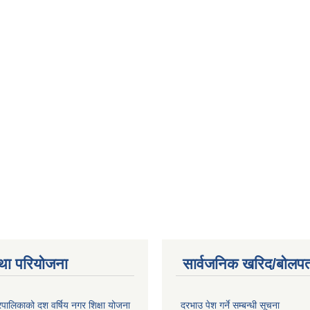
था परियोजना
सार्वजनिक खरिद/बोलपत
पालिकाको दश वर्षिय नगर शिक्षा योजना
दरभाउ पेश गर्ने सम्बन्धी सूचना