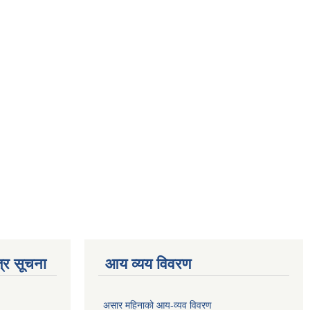
्र सूचना
आय व्यय विवरण
असार महिनाको आय-व्यव विवरण