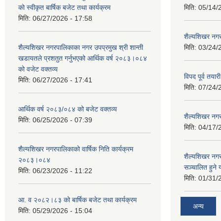
को स्वीकृत बार्षिक बजेट तथा कार्यक्रम
मिति:
05/14/
मिति:
06/27/2026 - 17:58
शैल्यशिखर नगर
शैल्यशिखर नगरपालिकाका नगर उपप्रमुख श्री शान्ती
मिति:
03/24/
खडायतले प्रशतुत गर्नुभएको आर्थिक वर्ष २०८३।०८४
को वजेट वक्तव्य
विपद पूर्व तया
मिति:
06/27/2026 - 17:41
मिति:
07/24/
आर्थिक वर्ष २०८३/०८४ को बजेट वक्तव्य
शैल्यशिखर नगर
मिति:
06/25/2026 - 07:39
मिति:
04/17/
शैल्यशिखर नगरपालिकाको वार्षिक निति कार्यक्रम
शैल्यशिखर न
२०८३।०८४
सञ्चालित हुने
मिति:
06/23/2026 - 11:22
मिति:
01/31/
आ. व २०८२।८३ को बार्षिक बजेट तथा कार्यक्रम
अन्य
मिति:
05/29/2026 - 15:04