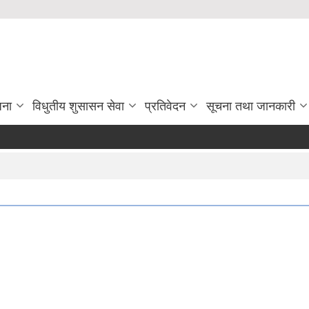
जना
विधुतीय शुसासन सेवा
प्रतिवेदन
सूचना तथा जानकारी