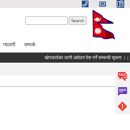
Search form
Search
ग्यालरी
सम्पर्क
खोपकर्ताका लागी आवेदन पेश गर्ने सम्बन्धी सूचना ।।