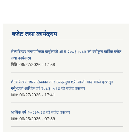
बजेट तथा कार्यक्रम
शैल्यशिखर नगरपालिका दार्चुलाको आ व २०८३।०८४ को स्वीकृत बार्षिक बजेट
तथा कार्यक्रम
मिति:
06/27/2026 - 17:58
शैल्यशिखर नगरपालिकाका नगर उपप्रमुख श्री शान्ती खडायतले प्रशतुत
गर्नुभएको आर्थिक वर्ष २०८३।०८४ को वजेट वक्तव्य
मिति:
06/27/2026 - 17:41
आर्थिक वर्ष २०८३/०८४ को बजेट वक्तव्य
मिति:
06/25/2026 - 07:39