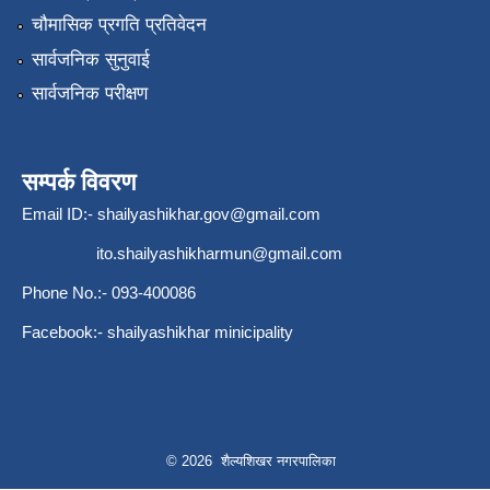
चौमासिक प्रगति प्रतिवेदन
सार्वजनिक सुनुवाई
सार्वजनिक परीक्षण
सम्पर्क विवरण
Email ID:-
shailyashikhar.gov@gmail.com
ito.shailyashikharmun@gmail.com
Phone No.:- 093-400086
Facebook:- shailyashikhar minicipality
© 2026 शैल्यशिखर नगरपालिका