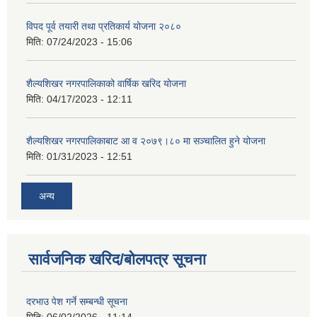
विपद पूर्व तयारी तथा प्रतिकार्य योजना २०८०
मिति:
07/24/2023 - 15:06
शैल्यशिखर नगरपालिकाको वार्षिक खरिद योजना
मिति:
04/17/2023 - 12:11
शैल्यशिखर नगरपालिकाबाट आ व २०७९।८० मा सञ्चालित हुने योजना
मिति:
01/31/2023 - 12:51
अन्य
सार्वजनिक खरिद/बोलपत्र सूचना
दरभाउ पेश गर्ने सम्बन्धी सूचना