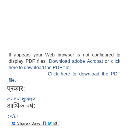
It appears your Web browser is not configured to
display PDF files.
Download adobe Acrobat
or
click
here to download the PDF file.
Click here to download the PDF
file.
प्रकार:
कर तथा शुल्कहरु
आर्थिक वर्ष:
८०/८१