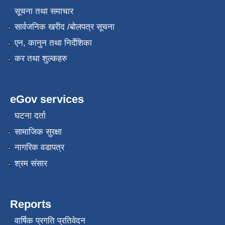
सूचना तथा समाचार
सार्वजनिक खरीद /बोलपत्र सूचना
एन, कानुन तथा निर्देशिका
कर तथा शुल्कहरु
eGov services
घटना दर्ता
सामाजिक सुरक्षा
नागरिक वडापत्र
श्रम संसार
Reports
वार्षिक प्रगति प्रतिवेदन