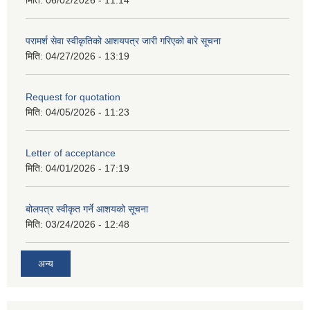
मिति:
06/02/2026 - 11:14
परामर्श सेवा स्वीकृतिको आशयपत्र जारी गरिएको बारे सूचना
मिति:
04/27/2026 - 13:19
Request for quotation
मिति:
04/05/2026 - 11:23
Letter of acceptance
मिति:
04/01/2026 - 17:19
बोलपत्र स्वीकृत गर्ने आशयको सूचना
मिति:
03/24/2026 - 12:48
अन्य