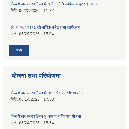
शैल्यशिखर नगरपालिकाको वार्षिक निति कार्यक्रम २०८३।०८४
मिति:
06/23/2026 - 11:22
आ. व २०८२।८३ को बार्षिक बजेट तथा कार्यक्रम
मिति:
05/29/2026 - 15:04
अन्य
योजना तथा परियोजना
शैल्यशिखर नगरपालिकाको दश वर्षिय नगर शिक्षा योजना
मिति:
05/14/2026 - 17:33
शैल्यशिखर नगरपालिका भू-उपयोग वर्गिकरण योजना
मिति:
03/24/2026 - 15:54