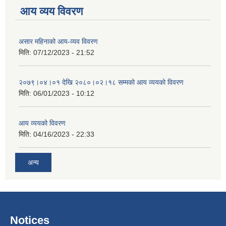
आय व्यय विवरण
असार महिनाको आय-व्यव विवरण
मिति:
07/12/2023 - 21:52
२०७९।०४।०१ देखि २०८०।०२।१८ सम्मको आय व्ययको विवरण
मिति:
06/01/2023 - 10:12
आय व्ययको विवरण
मिति:
04/16/2023 - 22:33
अन्य
Notices