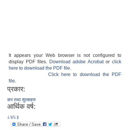
It appears your Web browser is not configured to
display PDF files.
Download adobe Acrobat
or
click
here to download the PDF file.
Click here to download the PDF
file.
प्रकार:
कर तथा शुल्कहरु
आर्थिक वर्ष:
८२/८३