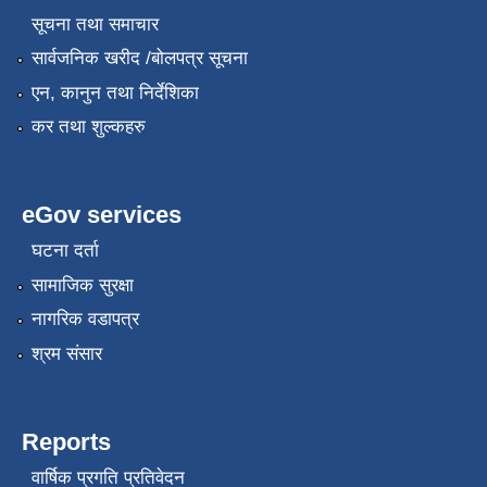
सूचना तथा समाचार
सार्वजनिक खरीद /बोलपत्र सूचना
एन, कानुन तथा निर्देशिका
कर तथा शुल्कहरु
eGov services
घटना दर्ता
सामाजिक सुरक्षा
नागरिक वडापत्र
श्रम संसार
Reports
वार्षिक प्रगति प्रतिवेदन