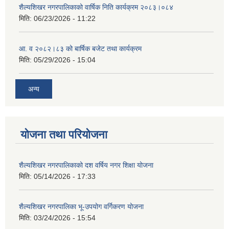
शैल्यशिखर नगरपालिकाको वार्षिक निति कार्यक्रम २०८३।०८४
मिति:
06/23/2026 - 11:22
आ. व २०८२।८३ को बार्षिक बजेट तथा कार्यक्रम
मिति:
05/29/2026 - 15:04
अन्य
योजना तथा परियोजना
शैल्यशिखर नगरपालिकाको दश वर्षिय नगर शिक्षा योजना
मिति:
05/14/2026 - 17:33
शैल्यशिखर नगरपालिका भू-उपयोग वर्गिकरण योजना
मिति:
03/24/2026 - 15:54