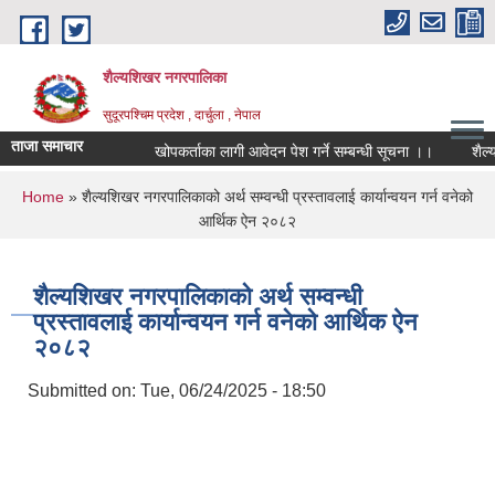
Skip to main content
शैल्यशिखर नगरपालिका
सुदूरपश्चिम प्रदेश , दार्चुला , नेपाल
ताजा समाचार
खोपकर्ताका लागी आवेदन पेश गर्ने सम्बन्धी सूचना ।।
शैल्य
You are here
Home
» शैल्यशिखर नगरपालिकाको अर्थ सम्वन्धी प्रस्तावलाई कार्यान्वयन गर्न वनेको
आर्थिक ऐन २०८२
शैल्यशिखर नगरपालिकाको अर्थ सम्वन्धी
प्रस्तावलाई कार्यान्वयन गर्न वनेको आर्थिक ऐन
२०८२
Submitted on:
Tue, 06/24/2025 - 18:50