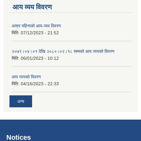
आय व्यय विवरण
असार महिनाको आय-व्यव विवरण
मिति:
07/12/2023 - 21:52
२०७९।०४।०१ देखि २०८०।०२।१८ सम्मको आय व्ययको विवरण
मिति:
06/01/2023 - 10:12
आय व्ययको विवरण
मिति:
04/16/2023 - 22:33
अन्य
Notices