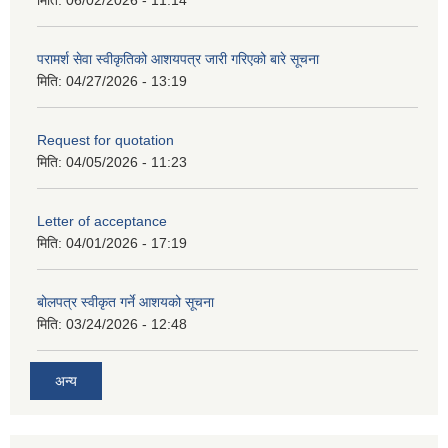
मिति:
06/02/2026 - 11:14
परामर्श सेवा स्वीकृतिको आशयपत्र जारी गरिएको बारे सूचना
मिति:
04/27/2026 - 13:19
Request for quotation
मिति:
04/05/2026 - 11:23
Letter of acceptance
मिति:
04/01/2026 - 17:19
बोलपत्र स्वीकृत गर्ने आशयको सूचना
मिति:
03/24/2026 - 12:48
अन्य