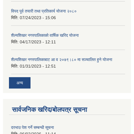
विपद पूर्व तयारी तथा प्रतिकार्य योजना २०८०
मिति:
07/24/2023 - 15:06
शैल्यशिखर नगरपालिकाको वार्षिक खरिद योजना
मिति:
04/17/2023 - 12:11
शैल्यशिखर नगरपालिकाबाट आ व २०७९।८० मा सञ्चालित हुने योजना
मिति:
01/31/2023 - 12:51
अन्य
सार्वजनिक खरिद/बोलपत्र सूचना
दरभाउ पेश गर्ने सम्बन्धी सूचना