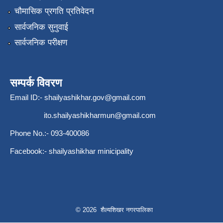
चौमासिक प्रगति प्रतिवेदन
सार्वजनिक सुनुवाई
सार्वजनिक परीक्षण
सम्पर्क विवरण
Email ID:-
shailyashikhar.gov@gmail.com
ito.shailyashikharmun@gmail.com
Phone No.:- 093-400086
Facebook:- shailyashikhar minicipality
© 2026 शैल्यशिखर नगरपालिका