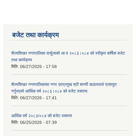
बजेट तथा कार्यक्रम
शैल्यशिखर नगरपालिका दार्चुलाको आ व २०८३।०८४ को स्वीकृत बार्षिक बजेट
तथा कार्यक्रम
मिति:
06/27/2026 - 17:58
शैल्यशिखर नगरपालिकाका नगर उपप्रमुख श्री शान्ती खडायतले प्रशतुत
गर्नुभएको आर्थिक वर्ष २०८३।०८४ को वजेट वक्तव्य
मिति:
06/27/2026 - 17:41
आर्थिक वर्ष २०८३/०८४ को बजेट वक्तव्य
मिति:
06/25/2026 - 07:39