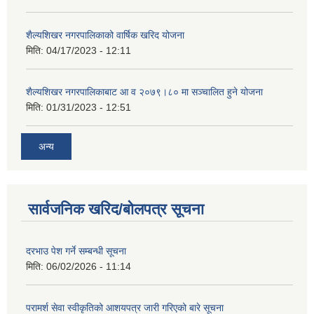
शैल्यशिखर नगरपालिकाको वार्षिक खरिद योजना
मिति:
04/17/2023 - 12:11
शैल्यशिखर नगरपालिकाबाट आ व २०७९।८० मा सञ्चालित हुने योजना
मिति:
01/31/2023 - 12:51
अन्य
सार्वजनिक खरिद/बोलपत्र सूचना
दरभाउ पेश गर्ने सम्बन्धी सूचना
मिति:
06/02/2026 - 11:14
परामर्श सेवा स्वीकृतिको आशयपत्र जारी गरिएको बारे सूचना