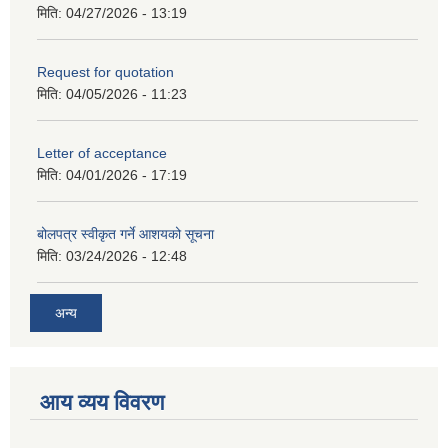
मिति:
04/27/2026 - 13:19
Request for quotation
मिति:
04/05/2026 - 11:23
Letter of acceptance
मिति:
04/01/2026 - 17:19
बोलपत्र स्वीकृत गर्ने आशयको सूचना
मिति:
03/24/2026 - 12:48
अन्य
आय व्यय विवरण