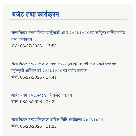
बजेट तथा कार्यक्रम
शैल्यशिखर नगरपालिका दार्चुलाको आ व २०८३।०८४ को स्वीकृत बार्षिक बजेट
तथा कार्यक्रम
मिति:
06/27/2026 - 17:58
शैल्यशिखर नगरपालिकाका नगर उपप्रमुख श्री शान्ती खडायतले प्रशतुत
गर्नुभएको आर्थिक वर्ष २०८३।०८४ को वजेट वक्तव्य
मिति:
06/27/2026 - 17:41
आर्थिक वर्ष २०८३/०८४ को बजेट वक्तव्य
मिति:
06/25/2026 - 07:39
शैल्यशिखर नगरपालिकाको वार्षिक निति कार्यक्रम २०८३।०८४
मिति:
06/23/2026 - 11:22