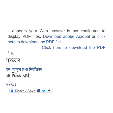
It appears your Web browser is not configured to
display PDF files.
Download adobe Acrobat
or
click
here to download the PDF file.
Click here to download the PDF
file.
प्रकार:
ऐन, कानुन तथा निर्देशिका
आर्थिक वर्ष:
७८/७९