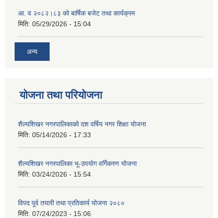
आ. व २०८२।८३ को बार्षिक बजेट तथा कार्यक्रम
मिति:
05/29/2026 - 15:04
अन्य
योजना तथा परियोजना
शैल्यशिखर नगरपालिकाको दश वर्षिय नगर शिक्षा योजना
मिति:
05/14/2026 - 17:33
शैल्यशिखर नगरपालिका भू-उपयोग वर्गिकरण योजना
मिति:
03/24/2026 - 15:54
विपद पूर्व तयारी तथा प्रतिकार्य योजना २०८०
मिति:
07/24/2023 - 15:06