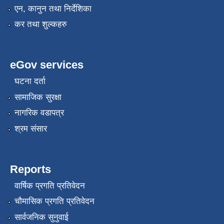
एन, कानुन तथा निर्देशिका
कर तथा शुल्कहरु
eGov services
घटना दर्ता
सामाजिक सुरक्षा
नागरिक वडापत्र
श्रम संसार
Reports
वार्षिक प्रगति प्रतिवेदन
चौमासिक प्रगति प्रतिवेदन
सार्वजनिक सुनुवाई