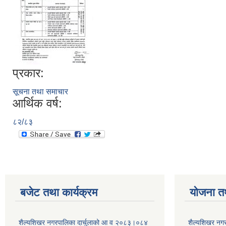
प्रकार:
सूचना तथा समाचार
आर्थिक वर्ष:
८२/८३
बजेट तथा कार्यक्रम
योजना त
शैल्यशिखर नगरपालिका दार्चुलाको आ व २०८३।०८४
शैल्यशिखर नगर