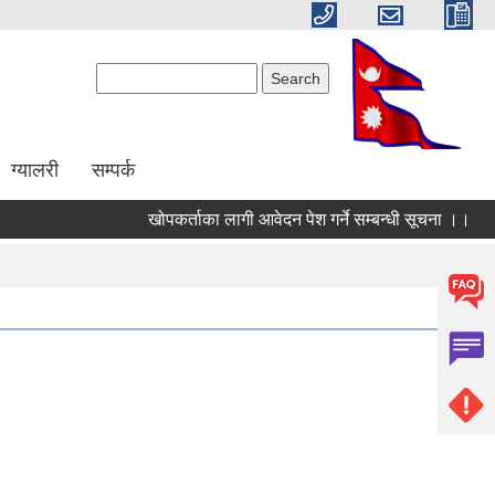
Search form
Search
ग्यालरी
सम्पर्क
खोपकर्ताका लागी आवेदन पेश गर्ने सम्बन्धी सूचना ।।