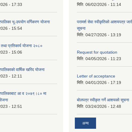
2026 - 17:33
मिति:
06/02/2026 - 11:14
पालिका भू-उपयोग वर्गिकरण योजना
परामर्श सेवा स्वीकृतिको आशयपत्र जारी
2026 - 15:54
सूचना
मिति:
04/27/2026 - 13:19
री तथा प्रतिकार्य योजना २०८०
2023 - 15:06
Request for quotation
मिति:
04/05/2026 - 11:23
पालिकाको वार्षिक खरिद योजना
2023 - 12:11
Letter of acceptance
मिति:
04/01/2026 - 17:19
गरपालिकाबाट आ व २०७९।८० मा
 योजना
बोलपत्र स्वीकृत गर्ने आशयको सूचना
2023 - 12:51
मिति:
03/24/2026 - 12:48
अन्य