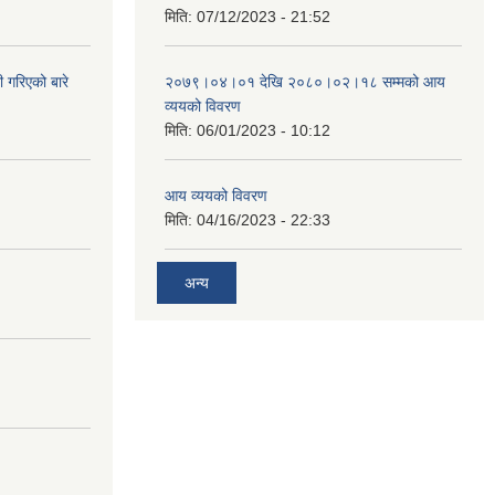
मिति:
07/12/2023 - 21:52
 गरिएको बारे
२०७९।०४।०१ देखि २०८०।०२।१८ सम्मको आय
व्ययको विवरण
मिति:
06/01/2023 - 10:12
आय व्ययको विवरण
मिति:
04/16/2023 - 22:33
अन्य