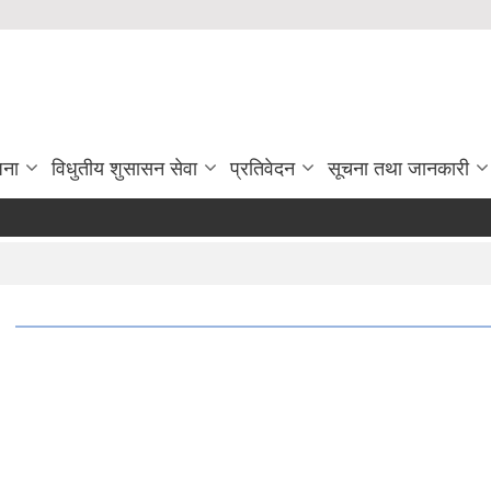
जना
विधुतीय शुसासन सेवा
प्रतिवेदन
सूचना तथा जानकारी