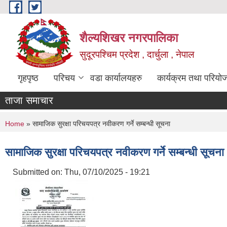
Skip to main content
शैल्यशिखर नगरपालिका
सुदूरपश्चिम प्रदेश , दार्चुला , नेपाल
गृहपृष्ठ
परिचय
वडा कार्यालयहरु
कार्यक्रम तथा परियो
ताजा समाचार
You are here
Home
» सामाजिक सुरक्षा परिचयपत्र नवीकरण गर्ने सम्बन्धी सूचना
सामाजिक सुरक्षा परिचयपत्र नवीकरण गर्ने सम्बन्धी सूचना
Submitted on:
Thu, 07/10/2025 - 19:21