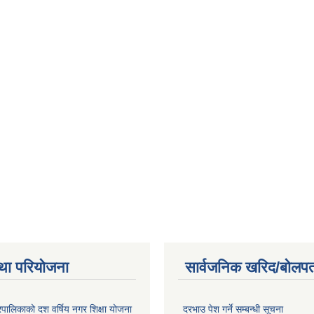
था परियोजना
सार्वजनिक खरिद/बोलपत
पालिकाको दश वर्षिय नगर शिक्षा योजना
दरभाउ पेश गर्ने सम्बन्धी सूचना