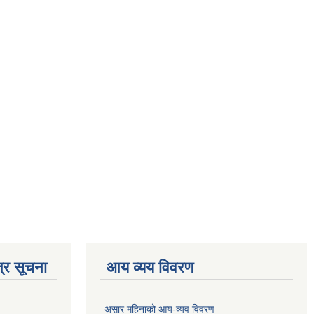
्र सूचना
आय व्यय विवरण
असार महिनाको आय-व्यव विवरण