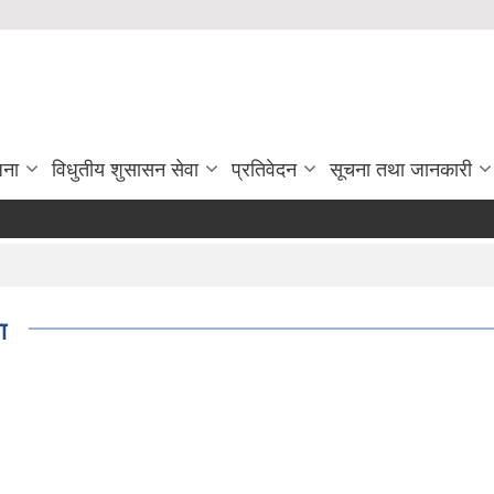
जना
विधुतीय शुसासन सेवा
प्रतिवेदन
सूचना तथा जानकारी
ा