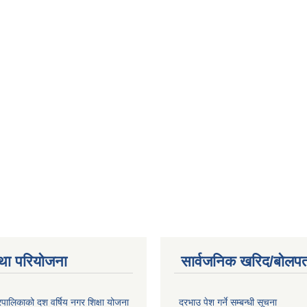
था परियोजना
सार्वजनिक खरिद/बोलपत
पालिकाको दश वर्षिय नगर शिक्षा योजना
दरभाउ पेश गर्ने सम्बन्धी सूचना