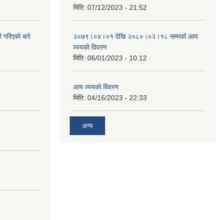
मिति:
07/12/2023 - 21:52
 गरिएको बारे
२०७९।०४।०१ देखि २०८०।०२।१८ सम्मको आय
व्ययको विवरण
मिति:
06/01/2023 - 10:12
आय व्ययको विवरण
मिति:
04/16/2023 - 22:33
अन्य