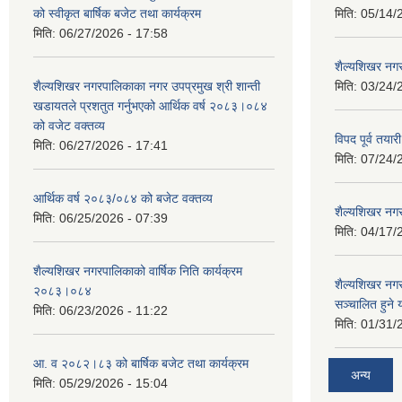
को स्वीकृत बार्षिक बजेट तथा कार्यक्रम
मिति:
05/14/
मिति:
06/27/2026 - 17:58
शैल्यशिखर नगर
शैल्यशिखर नगरपालिकाका नगर उपप्रमुख श्री शान्ती
मिति:
03/24/
खडायतले प्रशतुत गर्नुभएको आर्थिक वर्ष २०८३।०८४
को वजेट वक्तव्य
विपद पूर्व तया
मिति:
06/27/2026 - 17:41
मिति:
07/24/
आर्थिक वर्ष २०८३/०८४ को बजेट वक्तव्य
शैल्यशिखर नगर
मिति:
06/25/2026 - 07:39
मिति:
04/17/
शैल्यशिखर नगरपालिकाको वार्षिक निति कार्यक्रम
शैल्यशिखर न
२०८३।०८४
सञ्चालित हुने
मिति:
06/23/2026 - 11:22
मिति:
01/31/
आ. व २०८२।८३ को बार्षिक बजेट तथा कार्यक्रम
अन्य
मिति:
05/29/2026 - 15:04