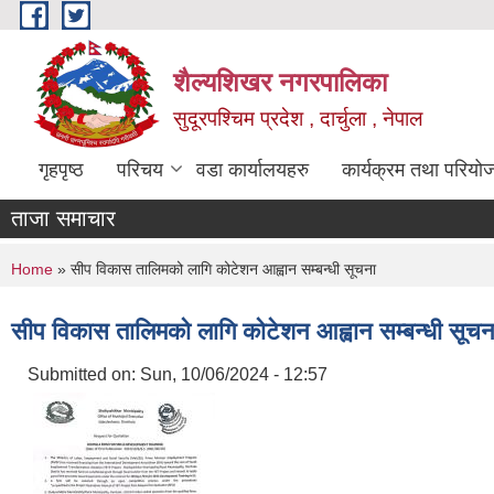
Skip to main content
शैल्यशिखर नगरपालिका
सुदूरपश्चिम प्रदेश , दार्चुला , नेपाल
गृहपृष्ठ
परिचय
वडा कार्यालयहरु
कार्यक्रम तथा परियो
ताजा समाचार
You are here
Home
» सीप विकास तालिमको लागि कोटेशन आह्वान सम्बन्धी सूचना
सीप विकास तालिमको लागि कोटेशन आह्वान सम्बन्धी सूचन
Submitted on:
Sun, 10/06/2024 - 12:57