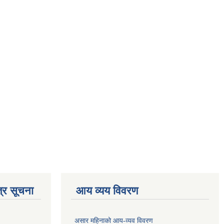
्र सूचना
आय व्यय विवरण
असार महिनाको आय-व्यव विवरण