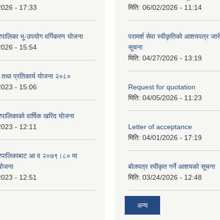
2026 - 17:33
मिति:
06/02/2026 - 11:14
पालिका भू-उपयोग वर्गिकरण योजना
परामर्श सेवा स्वीकृतिको आशयपत्र जारी
2026 - 15:54
सूचना
मिति:
04/27/2026 - 13:19
री तथा प्रतिकार्य योजना २०८०
2023 - 15:06
Request for quotation
मिति:
04/05/2026 - 11:23
पालिकाको वार्षिक खरिद योजना
2023 - 12:11
Letter of acceptance
मिति:
04/01/2026 - 17:19
गरपालिकाबाट आ व २०७९।८० मा
 योजना
बोलपत्र स्वीकृत गर्ने आशयको सूचना
2023 - 12:51
मिति:
03/24/2026 - 12:48
अन्य