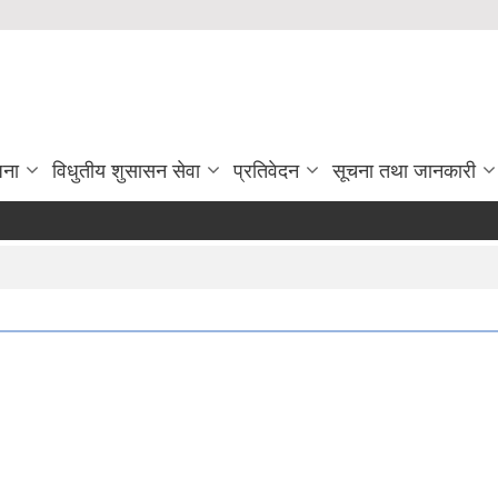
जना
विधुतीय शुसासन सेवा
प्रतिवेदन
सूचना तथा जानकारी