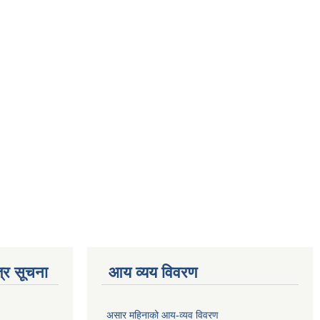
्र सूचना
आय व्यय विवरण
असार महिनाको आय-व्यव विवरण