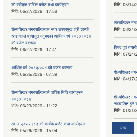
को स्वीकृत बार्षिक बजेट तथा कार्यक्रम
मिति:
05/14/
मिति:
06/27/2026 - 17:58
शैल्यशिखर नगर
शैल्यशिखर नगरपालिकाका नगर उपप्रमुख श्री शान्ती
मिति:
03/24/
खडायतले प्रशतुत गर्नुभएको आर्थिक वर्ष २०८३।०८४
को वजेट वक्तव्य
विपद पूर्व तया
मिति:
06/27/2026 - 17:41
मिति:
07/24/
आर्थिक वर्ष २०८३/०८४ को बजेट वक्तव्य
शैल्यशिखर नगर
मिति:
06/25/2026 - 07:39
मिति:
04/17/
शैल्यशिखर नगरपालिकाको वार्षिक निति कार्यक्रम
शैल्यशिखर न
२०८३।०८४
सञ्चालित हुने
मिति:
06/23/2026 - 11:22
मिति:
01/31/
आ. व २०८२।८३ को बार्षिक बजेट तथा कार्यक्रम
अन्य
मिति:
05/29/2026 - 15:04