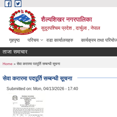
Skip to main content
शैल्यशिखर नगरपालिका
सुदूरपश्चिम प्रदेश , दार्चुला , नेपाल
गृहपृष्ठ
परिचय
वडा कार्यालयहरु
कार्यक्रम तथा परियो
ताजा समाचार
You are here
Home
» सेवा करारमा पदपूर्ति सम्बन्धी सूचना
सेवा करारमा पदपूर्ति सम्बन्धी सूचना
Submitted on:
Mon, 04/13/2026 - 17:40