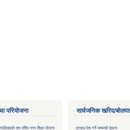
था परियोजना
सार्वजनिक खरिद/बोलपत
पालिकाको दश वर्षिय नगर शिक्षा योजना
दरभाउ पेश गर्ने सम्बन्धी सूचना