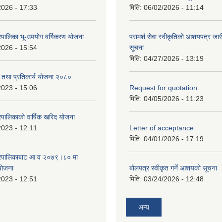
2026 - 17:33
मिति:
06/02/2026 - 11:14
पालिका भू-उपयोग वर्गिकरण योजना
परामर्श सेवा स्वीकृतिको आशयपत्र जारी
2026 - 15:54
सूचना
मिति:
04/27/2026 - 13:19
री तथा प्रतिकार्य योजना २०८०
2023 - 15:06
Request for quotation
मिति:
04/05/2026 - 11:23
पालिकाको वार्षिक खरिद योजना
2023 - 12:11
Letter of acceptance
मिति:
04/01/2026 - 17:19
गरपालिकाबाट आ व २०७९।८० मा
 योजना
बोलपत्र स्वीकृत गर्ने आशयको सूचना
2023 - 12:51
मिति:
03/24/2026 - 12:48
अन्य