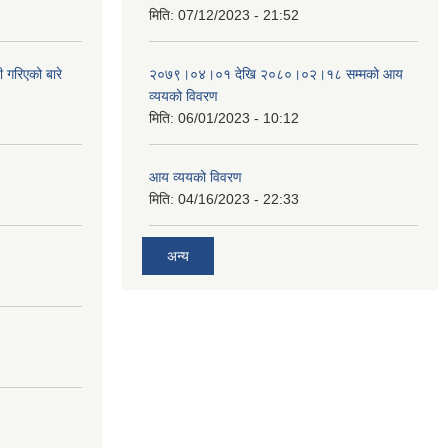
मिति:
07/12/2023 - 21:52
 गरिएको बारे
२०७९।०४।०१ देखि २०८०।०२।१८ सम्मको आय
व्ययको विवरण
मिति:
06/01/2023 - 10:12
आय व्ययको विवरण
मिति:
04/16/2023 - 22:33
अन्य