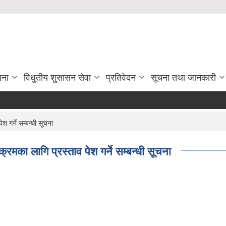
जना
विधुतीय शुसासन सेवा
प्रतिवेदन
सूचना तथा जानकारी
 गर्ने सम्बन्धी सूचना
रमका लागि प्रस्ताव पेश गर्ने सम्बन्धी सूचना