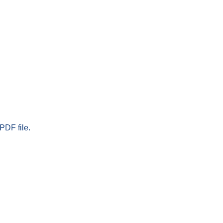
PDF file.