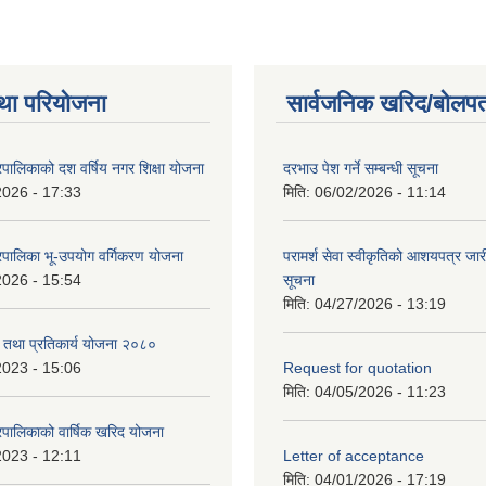
था परियोजना
सार्वजनिक खरिद/बोलपत
पालिकाको दश वर्षिय नगर शिक्षा योजना
दरभाउ पेश गर्ने सम्बन्धी सूचना
2026 - 17:33
मिति:
06/02/2026 - 11:14
पालिका भू-उपयोग वर्गिकरण योजना
परामर्श सेवा स्वीकृतिको आशयपत्र जारी
2026 - 15:54
सूचना
मिति:
04/27/2026 - 13:19
री तथा प्रतिकार्य योजना २०८०
2023 - 15:06
Request for quotation
मिति:
04/05/2026 - 11:23
पालिकाको वार्षिक खरिद योजना
2023 - 12:11
Letter of acceptance
मिति:
04/01/2026 - 17:19