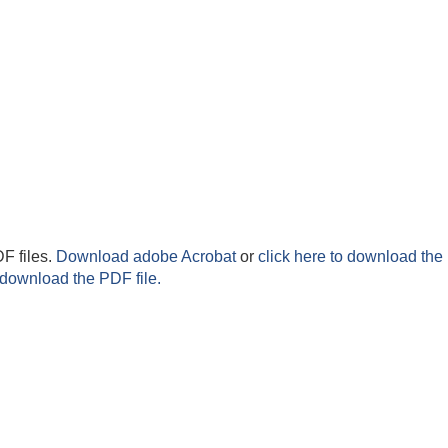
F files.
Download adobe Acrobat
or
click here to download the 
 download the PDF file.