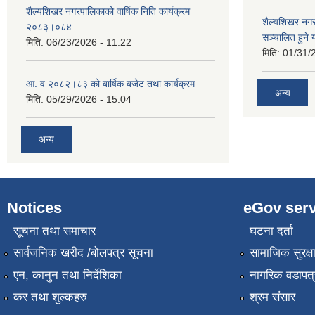
शैल्यशिखर नगरपालिकाको वार्षिक निति कार्यक्रम
शैल्यशिखर न
२०८३।०८४
सञ्चालित हुने
मिति:
06/23/2026 - 11:22
मिति:
01/31/
आ. व २०८२।८३ को बार्षिक बजेट तथा कार्यक्रम
अन्य
मिति:
05/29/2026 - 15:04
अन्य
Notices
eGov serv
सूचना तथा समाचार
घटना दर्ता
सार्वजनिक खरीद /बोलपत्र सूचना
सामाजिक सुरक्ष
एन, कानुन तथा निर्देशिका
नागरिक वडापत्
कर तथा शुल्कहरु
श्रम संसार