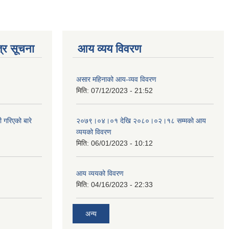
्र सूचना
आय व्यय विवरण
असार महिनाको आय-व्यव विवरण
मिति:
07/12/2023 - 21:52
 गरिएको बारे
२०७९।०४।०१ देखि २०८०।०२।१८ सम्मको आय
व्ययको विवरण
मिति:
06/01/2023 - 10:12
आय व्ययको विवरण
मिति:
04/16/2023 - 22:33
अन्य