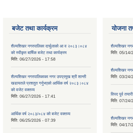
बजेट तथा कार्यक्रम
योजना त
शैल्यशिखर नगरपालिका दार्चुलाको आ व २०८३।०८४
शैल्यशिखर नगर
को स्वीकृत बार्षिक बजेट तथा कार्यक्रम
मिति:
05/14/
मिति:
06/27/2026 - 17:58
शैल्यशिखर नगर
शैल्यशिखर नगरपालिकाका नगर उपप्रमुख श्री शान्ती
मिति:
03/24/
खडायतले प्रशतुत गर्नुभएको आर्थिक वर्ष २०८३।०८४
को वजेट वक्तव्य
विपद पूर्व तया
मिति:
06/27/2026 - 17:41
मिति:
07/24/
आर्थिक वर्ष २०८३/०८४ को बजेट वक्तव्य
शैल्यशिखर नगर
मिति:
06/25/2026 - 07:39
मिति:
04/17/