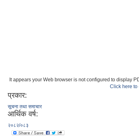
It appears your Web browser is not configured to display PD
Click here to
प्रकार:
सूचना तथा समाचार
आर्थिक वर्ष:
२०८२/०८३