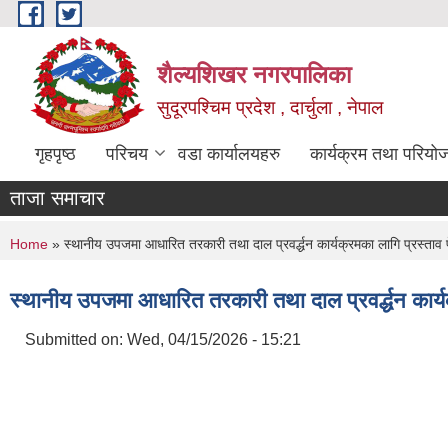
Skip to main content
शैल्यशिखर नगरपालिका
सुदूरपश्चिम प्रदेश , दार्चुला , नेपाल
गृहपृष्ठ
परिचय
वडा कार्यालयहरु
कार्यक्रम तथा परियो
ताजा समाचार
You are here
Home
» स्थानीय उपजमा आधारित तरकारी तथा दाल प्रवर्द्धन कार्यक्रमका लागि प्रस्ताव पेश
स्थानीय उपजमा आधारित तरकारी तथा दाल प्रवर्द्धन कार्यक्
Submitted on:
Wed, 04/15/2026 - 15:21