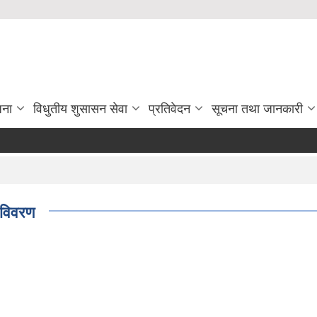
जना
विधुतीय शुसासन सेवा
प्रतिवेदन
सूचना तथा जानकारी
विवरण