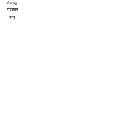
बैसाख
प्रकार:
व्यय