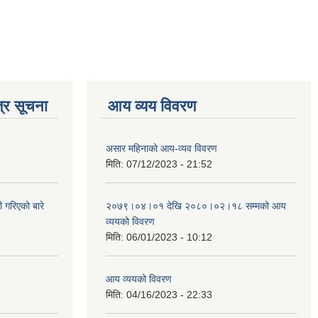
्र सूचना
आय व्यय विवरण
असार महिनाको आय-व्यव विवरण
मिति:
07/12/2023 - 21:52
 गरिएको बारे
२०७९।०४।०१ देखि २०८०।०२।१८ सम्मको आय
व्ययको विवरण
मिति:
06/01/2023 - 10:12
आय व्ययको विवरण
मिति:
04/16/2023 - 22:33