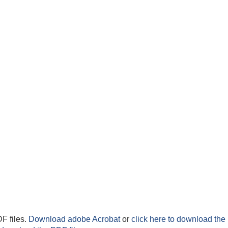
F files.
Download adobe Acrobat
or
click here to download the 