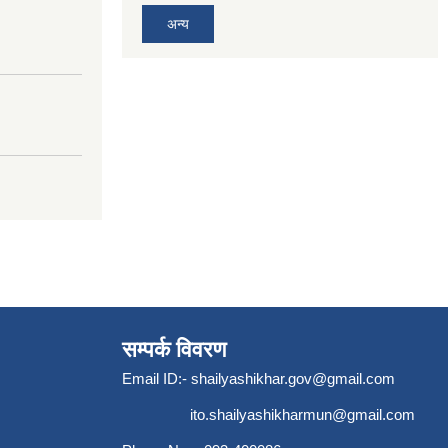
अन्य
सम्पर्क विवरण
Email ID:-
shailyashikhar.gov@gmail.com
ito.shailyashikharmun@gmail.com