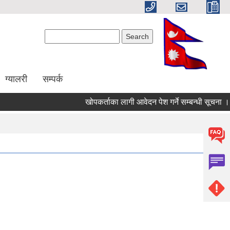
Search form
Search
ग्यालरी
सम्पर्क
खोपकर्ताका लागी आवेदन पेश गर्ने सम्बन्धी सूचना ।।