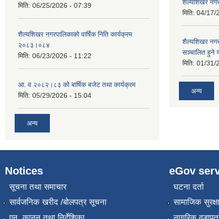
शैल्यशिखर नगर
मिति:
06/25/2026 - 07:39
मिति:
04/17/
शैल्यशिखर नगरपालिकाको वार्षिक निति कार्यक्रम
शैल्यशिखर न
२०८३।०८४
सञ्चालित हुने
मिति:
06/23/2026 - 11:22
मिति:
01/31/
आ. व २०८२।८३ को बार्षिक बजेट तथा कार्यक्रम
अन्य
मिति:
05/29/2026 - 15:04
अन्य
Notices
eGov serv
सूचना तथा समाचार
घटना दर्ता
सार्वजनिक खरीद /बोलपत्र सूचना
सामाजिक सुरक्ष
एन, कानुन तथा निर्देशिका
नागरिक वडापत्