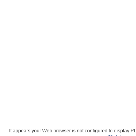
It appears your Web browser is not configured to display PD