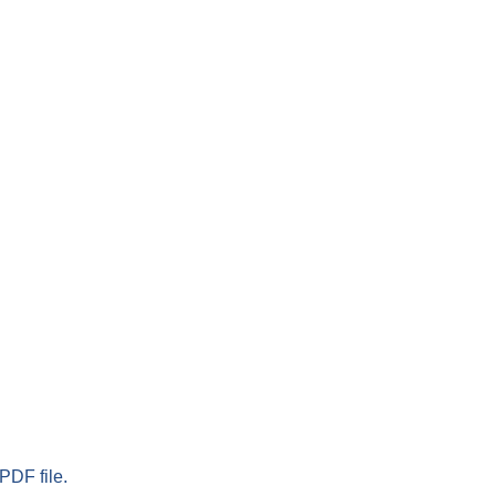
PDF file.