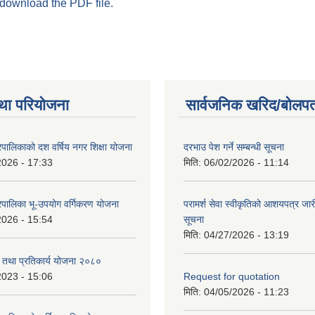
 download the PDF file.
था परियोजना
सार्वजनिक खरिद/बोलपत
पालिकाको दश वर्षिय नगर शिक्षा योजना
दरभाउ पेश गर्ने सम्बन्धी सूचना
2026 - 17:33
मिति:
06/02/2026 - 11:14
पालिका भू-उपयोग वर्गिकरण योजना
परामर्श सेवा स्वीकृतिको आशयपत्र जारी
2026 - 15:54
सूचना
मिति:
04/27/2026 - 13:19
री तथा प्रतिकार्य योजना २०८०
2023 - 15:06
Request for quotation
मिति:
04/05/2026 - 11:23