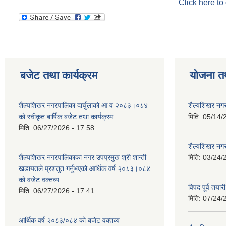
Click here to
बजेट तथा कार्यक्रम
योजना त
शैल्यशिखर नगरपालिका दार्चुलाको आ व २०८३।०८४
शैल्यशिखर नगर
को स्वीकृत बार्षिक बजेट तथा कार्यक्रम
मिति:
05/14/
मिति:
06/27/2026 - 17:58
शैल्यशिखर नगर
शैल्यशिखर नगरपालिकाका नगर उपप्रमुख श्री शान्ती
मिति:
03/24/
खडायतले प्रशतुत गर्नुभएको आर्थिक वर्ष २०८३।०८४
को वजेट वक्तव्य
विपद पूर्व तया
मिति:
06/27/2026 - 17:41
मिति:
07/24/
आर्थिक वर्ष २०८३/०८४ को बजेट वक्तव्य