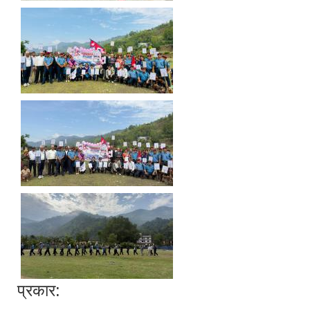
प्रकार: