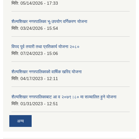
मिति:
05/14/2026 - 17:33
शैल्यशिखर नगरपालिका भू-उपयोग वर्गिकरण योजना
मिति:
03/24/2026 - 15:54
विपद पूर्व तयारी तथा प्रतिकार्य योजना २०८०
मिति:
07/24/2023 - 15:06
शैल्यशिखर नगरपालिकाको वार्षिक खरिद योजना
मिति:
04/17/2023 - 12:11
शैल्यशिखर नगरपालिकाबाट आ व २०७९।८० मा सञ्चालित हुने योजना
मिति:
01/31/2023 - 12:51
अन्य