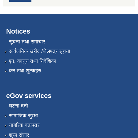
Notices
सूचना तथा समाचार
सार्वजनिक खरीद /बोलपत्र सूचना
एन, कानुन तथा निर्देशिका
कर तथा शुल्कहरु
eGov services
घटना दर्ता
सामाजिक सुरक्षा
नागरिक वडापत्र
श्रम संसार