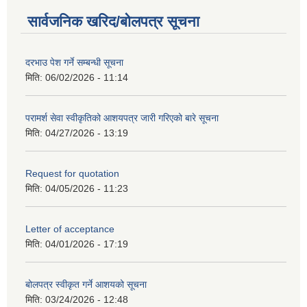
सार्वजनिक खरिद/बोलपत्र सूचना
दरभाउ पेश गर्ने सम्बन्धी सूचना
मिति:
06/02/2026 - 11:14
परामर्श सेवा स्वीकृतिको आशयपत्र जारी गरिएको बारे सूचना
मिति:
04/27/2026 - 13:19
Request for quotation
मिति:
04/05/2026 - 11:23
Letter of acceptance
मिति:
04/01/2026 - 17:19
बोलपत्र स्वीकृत गर्ने आशयको सूचना
मिति:
03/24/2026 - 12:48