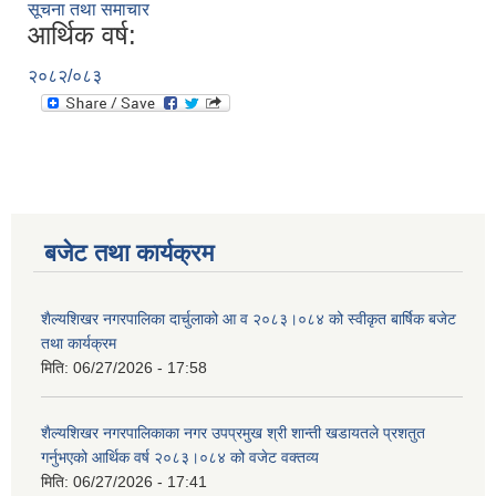
सूचना तथा समाचार
आर्थिक वर्ष:
२०८२/०८३
बजेट तथा कार्यक्रम
शैल्यशिखर नगरपालिका दार्चुलाको आ व २०८३।०८४ को स्वीकृत बार्षिक बजेट
तथा कार्यक्रम
मिति:
06/27/2026 - 17:58
शैल्यशिखर नगरपालिकाका नगर उपप्रमुख श्री शान्ती खडायतले प्रशतुत
गर्नुभएको आर्थिक वर्ष २०८३।०८४ को वजेट वक्तव्य
मिति:
06/27/2026 - 17:41