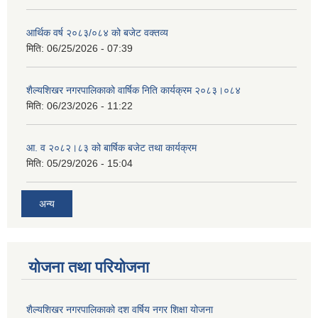
आर्थिक वर्ष २०८३/०८४ को बजेट वक्तव्य
मिति:
06/25/2026 - 07:39
शैल्यशिखर नगरपालिकाको वार्षिक निति कार्यक्रम २०८३।०८४
मिति:
06/23/2026 - 11:22
आ. व २०८२।८३ को बार्षिक बजेट तथा कार्यक्रम
मिति:
05/29/2026 - 15:04
अन्य
योजना तथा परियोजना
शैल्यशिखर नगरपालिकाको दश वर्षिय नगर शिक्षा योजना