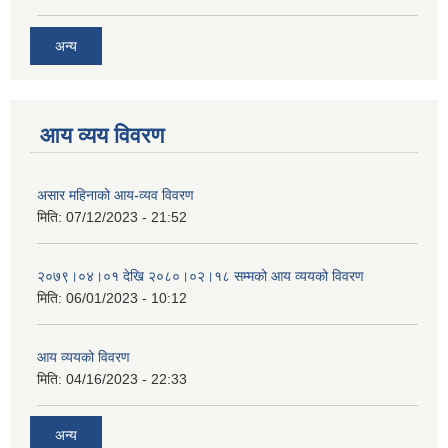
अन्य
आय व्यय विवरण
असार महिनाको आय-व्यव विवरण
मिति:
07/12/2023 - 21:52
२०७९।०४।०१ देखि २०८०।०२।१८ सम्मको आय व्ययको विवरण
मिति:
06/01/2023 - 10:12
आय व्ययको विवरण
मिति:
04/16/2023 - 22:33
अन्य