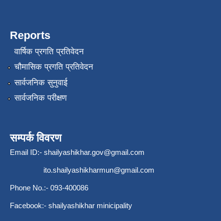
Reports
वार्षिक प्रगति प्रतिवेदन
चौमासिक प्रगति प्रतिवेदन
सार्वजनिक सुनुवाई
सार्वजनिक परीक्षण
सम्पर्क विवरण
Email ID:-
shailyashikhar.gov@gmail.com
ito.shailyashikharmun@gmail.com
Phone No.:- 093-400086
Facebook:- shailyashikhar minicipality