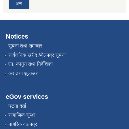
अन्य
Notices
सूचना तथा समाचार
सार्वजनिक खरीद /बोलपत्र सूचना
एन, कानुन तथा निर्देशिका
कर तथा शुल्कहरु
eGov services
घटना दर्ता
सामाजिक सुरक्षा
नागरिक वडापत्र