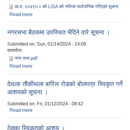
आ.व. २०७९/८० को LISA को नतिजा सार्वजनिक गरिएको सूचना
Read more
about आ.व. २०७९/८० को LISA को नतिजा सार्वजनिक
गरिएको सूचना
नगरसभा बैठकमा उपस्थित भैदिने वारे सूचना ।
Submitted on:
Sun, 01/14/2024 - 14:06
दस्तावेज:
नगर सभा.pdf
Read more
about नगरसभा बैठकमा उपस्थित भैदिने वारे सूचना ।
देथला तौकीथला बारिल रोडको बोलपत्र स्विकृत गर्ने
आशयको सूचना ।
Submitted on:
Fri, 01/12/2024 - 08:42
Read more
about देथला तौकीथला बारिल रोडको बोलपत्र स्विकृत गर्ने
आशयको सूचना ।
ठेक्का स्विकृतको आशय ।