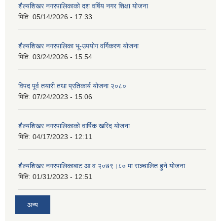
शैल्यशिखर नगरपालिकाको दश वर्षिय नगर शिक्षा योजना
मिति:
05/14/2026 - 17:33
शैल्यशिखर नगरपालिका भू-उपयोग वर्गिकरण योजना
मिति:
03/24/2026 - 15:54
विपद पूर्व तयारी तथा प्रतिकार्य योजना २०८०
मिति:
07/24/2023 - 15:06
शैल्यशिखर नगरपालिकाको वार्षिक खरिद योजना
मिति:
04/17/2023 - 12:11
शैल्यशिखर नगरपालिकाबाट आ व २०७९।८० मा सञ्चालित हुने योजना
मिति:
01/31/2023 - 12:51
अन्य