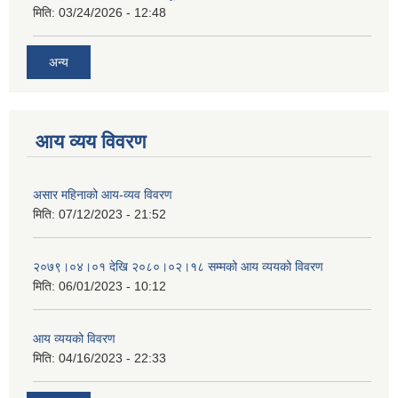
मिति:
03/24/2026 - 12:48
अन्य
आय व्यय विवरण
असार महिनाको आय-व्यव विवरण
मिति:
07/12/2023 - 21:52
२०७९।०४।०१ देखि २०८०।०२।१८ सम्मको आय व्ययको विवरण
मिति:
06/01/2023 - 10:12
आय व्ययको विवरण
मिति:
04/16/2023 - 22:33