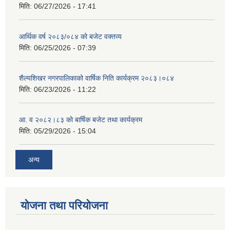
मिति:
06/27/2026 - 17:41
आर्थिक वर्ष २०८३/०८४ को बजेट वक्तव्य
मिति:
06/25/2026 - 07:39
शैल्यशिखर नगरपालिकाको वार्षिक निति कार्यक्रम २०८३।०८४
मिति:
06/23/2026 - 11:22
आ. व २०८२।८३ को बार्षिक बजेट तथा कार्यक्रम
मिति:
05/29/2026 - 15:04
अन्य
योजना तथा परियोजना