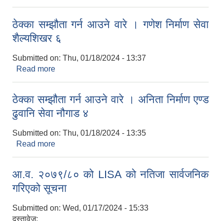
ठेक्का सम्झौता गर्न आउने वारे । गणेश निर्माण सेवा
शैल्यशिखर ६
Submitted on:
Thu, 01/18/2024 - 13:37
Read more
about ठेक्का सम्झौता गर्न आउने वारे । गणेश निर्माण सेवा
शैल्यशिखर ६
ठेक्का सम्झौता गर्न आउने वारे । अनिता निर्माण एण्ड
ढुवानि सेवा नौगाड ४
Submitted on:
Thu, 01/18/2024 - 13:35
Read more
about ठेक्का सम्झौता गर्न आउने वारे । अनिता निर्माण एण्ड
ढुवानि सेवा नौगाड ४
आ.व. २०७९/८० को LISA को नतिजा सार्वजनिक
गरिएको सूचना
Submitted on:
Wed, 01/17/2024 - 15:33
दस्तावेज: