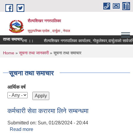
Skip to main content
शैल्यशिखर नगरपालिका
सुदूरपश्चिम प्रदेश , दार्चुला , नेपाल
ताजा समाचार
ने सम्बन्धी सूचना ।।
शैल्यशिखर नगरपालिका कार्यालय, गोकुलेश्वर,दार्चुलाको सार्वज
You are here
Home
»
सूचना तथा जानकारी
» सूचना तथा समाचार
सूचना तथा समाचार
आर्थिक वर्ष
कर्मचारी सेवा करारमा लिने सम्बन्धमा
Submitted on:
Sun, 01/28/2024 - 20:44
Read more
about कर्मचारी सेवा करारमा लिने सम्बन्धमा