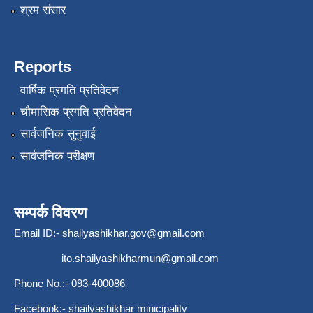
श्रम संसार
Reports
वार्षिक प्रगति प्रतिवेदन
चौमासिक प्रगति प्रतिवेदन
सार्वजनिक सुनुवाई
सार्वजनिक परीक्षण
सम्पर्क विवरण
Email ID:-
shailyashikhar.gov@gmail.com
ito.shailyashikharmun@gmail.com
Phone No.:- 093-400086
Facebook:- shailyashikhar minicipality