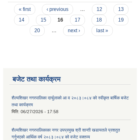
Pages
« first
‹ previous
…
12
13
14
15
16
17
18
19
20
…
next ›
last »
बजेट तथा कार्यक्रम
शैल्यशिखर नगरपालिका दार्चुलाको आ व २०८३।०८४ को स्वीकृत बार्षिक बजेट
तथा कार्यक्रम
मिति:
06/27/2026 - 17:58
शैल्यशिखर नगरपालिकाका नगर उपप्रमुख श्री शान्ती खडायतले प्रशतुत
गर्नुभएको आर्थिक वर्ष २०८३।०८४ को वजेट वक्तव्य