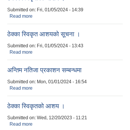
Submitted on:
Fri, 01/05/2024 - 14:39
Read more
about ठेक्का स्विकृतको आशय ।
ठेक्का स्विकृत आशयको सूचना ।
Submitted on:
Fri, 01/05/2024 - 13:43
Read more
about ठेक्का स्विकृत आशयको सूचना ।
अन्तिम नतिजा प्रकाशन सम्बन्धमा
Submitted on:
Mon, 01/01/2024 - 16:54
Read more
about अन्तिम नतिजा प्रकाशन सम्बन्धमा
ठेक्का स्विकृतको आशय ।
Submitted on:
Wed, 12/20/2023 - 11:21
Read more
about ठेक्का स्विकृतको आशय ।