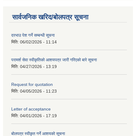
सार्वजनिक खरिद/बोलपत्र सूचना
दरभाउ पेश गर्ने सम्बन्धी सूचना
मिति:
06/02/2026 - 11:14
परामर्श सेवा स्वीकृतिको आशयपत्र जारी गरिएको बारे सूचना
मिति:
04/27/2026 - 13:19
Request for quotation
मिति:
04/05/2026 - 11:23
Letter of acceptance
मिति:
04/01/2026 - 17:19
बोलपत्र स्वीकृत गर्ने आशयको सूचना