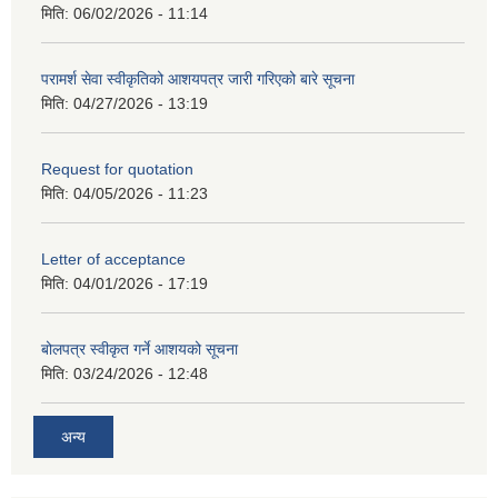
मिति:
06/02/2026 - 11:14
परामर्श सेवा स्वीकृतिको आशयपत्र जारी गरिएको बारे सूचना
मिति:
04/27/2026 - 13:19
Request for quotation
मिति:
04/05/2026 - 11:23
Letter of acceptance
मिति:
04/01/2026 - 17:19
बोलपत्र स्वीकृत गर्ने आशयको सूचना
मिति:
03/24/2026 - 12:48
अन्य