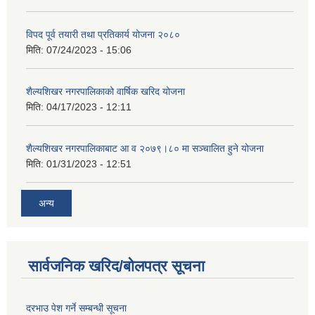
विपद पूर्व तयारी तथा प्रतिकार्य योजना २०८०
मिति:
07/24/2023 - 15:06
शैल्यशिखर नगरपालिकाको वार्षिक खरिद योजना
मिति:
04/17/2023 - 12:11
शैल्यशिखर नगरपालिकाबाट आ व २०७९।८० मा सञ्चालित हुने योजना
मिति:
01/31/2023 - 12:51
अन्य
सार्वजनिक खरिद/बोलपत्र सूचना
दरभाउ पेश गर्ने सम्बन्धी सूचना