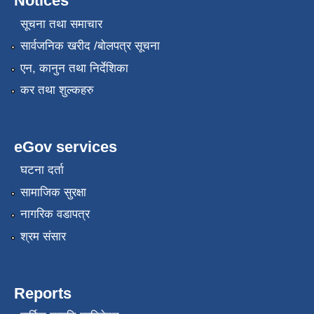
Notices
सूचना तथा समाचार
सार्वजनिक खरीद /बोलपत्र सूचना
एन, कानुन तथा निर्देशिका
कर तथा शुल्कहरु
eGov services
घटना दर्ता
सामाजिक सुरक्षा
नागरिक वडापत्र
श्रम संसार
Reports