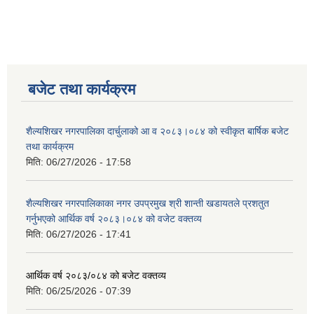
बजेट तथा कार्यक्रम
शैल्यशिखर नगरपालिका दार्चुलाको आ व २०८३।०८४ को स्वीकृत बार्षिक बजेट
तथा कार्यक्रम
मिति:
06/27/2026 - 17:58
शैल्यशिखर नगरपालिकाका नगर उपप्रमुख श्री शान्ती खडायतले प्रशतुत
गर्नुभएको आर्थिक वर्ष २०८३।०८४ को वजेट वक्तव्य
मिति:
06/27/2026 - 17:41
आर्थिक वर्ष २०८३/०८४ को बजेट वक्तव्य
मिति:
06/25/2026 - 07:39