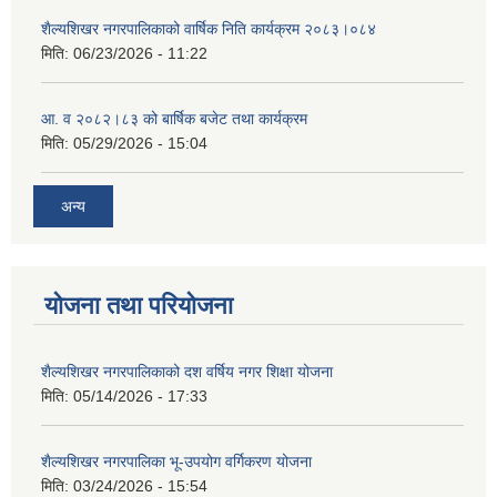
शैल्यशिखर नगरपालिकाको वार्षिक निति कार्यक्रम २०८३।०८४
मिति:
06/23/2026 - 11:22
आ. व २०८२।८३ को बार्षिक बजेट तथा कार्यक्रम
मिति:
05/29/2026 - 15:04
अन्य
योजना तथा परियोजना
शैल्यशिखर नगरपालिकाको दश वर्षिय नगर शिक्षा योजना
मिति:
05/14/2026 - 17:33
शैल्यशिखर नगरपालिका भू-उपयोग वर्गिकरण योजना
मिति:
03/24/2026 - 15:54