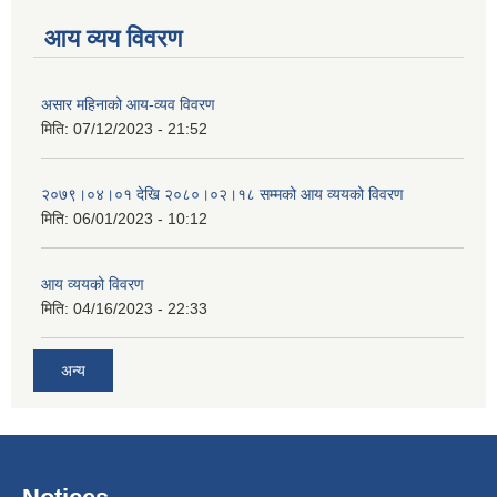
आय व्यय विवरण
असार महिनाको आय-व्यव विवरण
मिति:
07/12/2023 - 21:52
२०७९।०४।०१ देखि २०८०।०२।१८ सम्मको आय व्ययको विवरण
मिति:
06/01/2023 - 10:12
आय व्ययको विवरण
मिति:
04/16/2023 - 22:33
अन्य