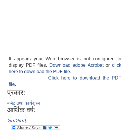
It appears your Web browser is not configured to
display PDF files.
Download adobe Acrobat
or
click
here to download the PDF file.
Click here to download the PDF
file.
प्रकार:
बजेट तथा कार्यक्रम
आर्थिक वर्ष:
२०८२/०८३