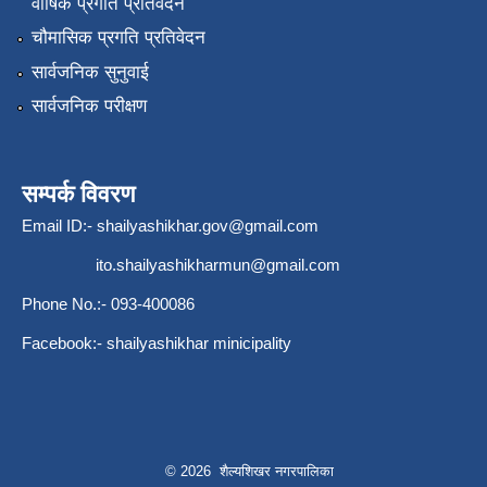
वार्षिक प्रगति प्रतिवेदन
चौमासिक प्रगति प्रतिवेदन
सार्वजनिक सुनुवाई
सार्वजनिक परीक्षण
सम्पर्क विवरण
Email ID:-
shailyashikhar.gov@gmail.com
ito.shailyashikharmun@gmail.com
Phone No.:- 093-400086
Facebook:- shailyashikhar minicipality
© 2026 शैल्यशिखर नगरपालिका