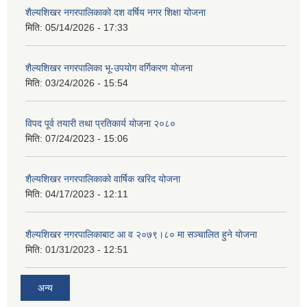
शैल्यशिखर नगरपालिकाको दश वर्षिय नगर शिक्षा योजना
मिति:
05/14/2026 - 17:33
शैल्यशिखर नगरपालिका भू-उपयोग वर्गिकरण योजना
मिति:
03/24/2026 - 15:54
विपद पूर्व तयारी तथा प्रतिकार्य योजना २०८०
मिति:
07/24/2023 - 15:06
शैल्यशिखर नगरपालिकाको वार्षिक खरिद योजना
मिति:
04/17/2023 - 12:11
शैल्यशिखर नगरपालिकाबाट आ व २०७९।८० मा सञ्चालित हुने योजना
मिति:
01/31/2023 - 12:51
अन्य