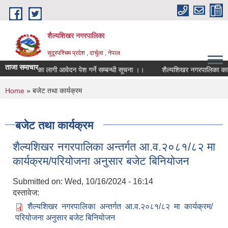
Skip to main content
शैल्यशिखर नगरपालिका
सुदूरपश्चिम प्रदेश , दार्चुला , नेपाल
ताजा समाचार
खोपकर्ताका लागी आवेदन पेश गर्ने सम्बन्धी सूचना ।।
शैल्यशिखर नगरपालिका कार्य
You are here
Home
» बजेट तथा कार्यक्रम
बजेट तथा कार्यक्रम
शैल्यशिखर नगरपालिका अन्तर्गत आ.व.२०८१/८२ मा
कार्यक्रम/परियोजना अनुसार बजेट बिनियोजन
Submitted on:
Wed, 10/16/2024 - 16:14
दस्तावेज:
शैल्यशिखर नगरपालिका अन्तर्गत आ.व.२०८१/८२ मा कार्यक्रम/
परियोजना अनुसार बजेट बिनियोजन