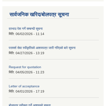
सार्वजनिक खरिद/बोलपत्र सूचना
दरभाउ पेश गर्ने सम्बन्धी सूचना
मिति:
06/02/2026 - 11:14
परामर्श सेवा स्वीकृतिको आशयपत्र जारी गरिएको बारे सूचना
मिति:
04/27/2026 - 13:19
Request for quotation
मिति:
04/05/2026 - 11:23
Letter of acceptance
मिति:
04/01/2026 - 17:19
बोलपत्र स्वीकृत गर्ने आशयको सूचना