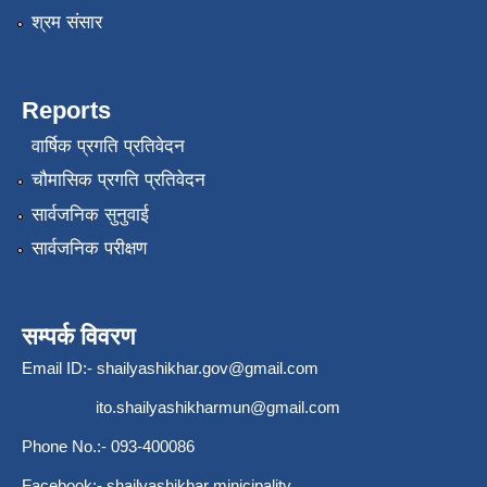
श्रम संसार
Reports
वार्षिक प्रगति प्रतिवेदन
चौमासिक प्रगति प्रतिवेदन
सार्वजनिक सुनुवाई
सार्वजनिक परीक्षण
सम्पर्क विवरण
Email ID:-
shailyashikhar.gov@gmail.com
ito.shailyashikharmun@gmail.com
Phone No.:- 093-400086
Facebook:- shailyashikhar minicipality