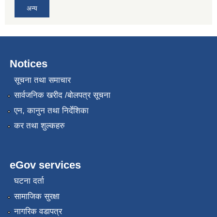
अन्य
Notices
सूचना तथा समाचार
सार्वजनिक खरीद /बोलपत्र सूचना
एन, कानुन तथा निर्देशिका
कर तथा शुल्कहरु
eGov services
घटना दर्ता
सामाजिक सुरक्षा
नागरिक वडापत्र