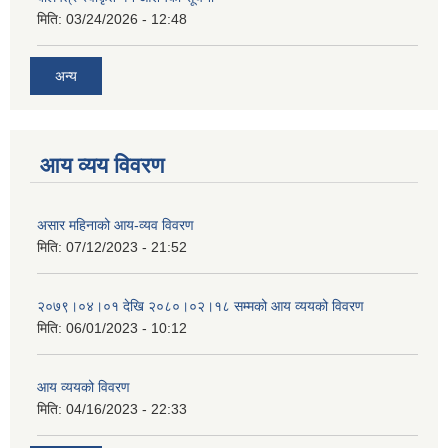
मिति:
03/24/2026 - 12:48
अन्य
आय व्यय विवरण
असार महिनाको आय-व्यव विवरण
मिति:
07/12/2023 - 21:52
२०७९।०४।०१ देखि २०८०।०२।१८ सम्मको आय व्ययको विवरण
मिति:
06/01/2023 - 10:12
आय व्ययको विवरण
मिति:
04/16/2023 - 22:33