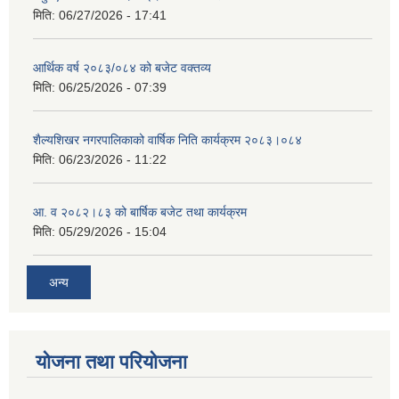
मिति:
06/27/2026 - 17:41
आर्थिक वर्ष २०८३/०८४ को बजेट वक्तव्य
मिति:
06/25/2026 - 07:39
शैल्यशिखर नगरपालिकाको वार्षिक निति कार्यक्रम २०८३।०८४
मिति:
06/23/2026 - 11:22
आ. व २०८२।८३ को बार्षिक बजेट तथा कार्यक्रम
मिति:
05/29/2026 - 15:04
अन्य
योजना तथा परियोजना