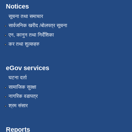
Notices
सूचना तथा समाचार
सार्वजनिक खरीद /बोलपत्र सूचना
एन, कानुन तथा निर्देशिका
कर तथा शुल्कहरु
eGov services
घटना दर्ता
सामाजिक सुरक्षा
नागरिक वडापत्र
श्रम संसार
Reports