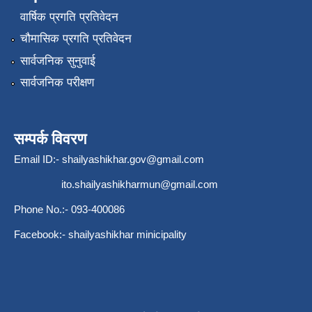
वार्षिक प्रगति प्रतिवेदन
चौमासिक प्रगति प्रतिवेदन
सार्वजनिक सुनुवाई
सार्वजनिक परीक्षण
सम्पर्क विवरण
Email ID:-
shailyashikhar.gov@gmail.com
ito.shailyashikharmun@gmail.com
Phone No.:- 093-400086
Facebook:- shailyashikhar minicipality