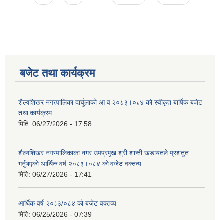
बजेट तथा कार्यक्रम
शैल्यशिखर नगरपालिका दार्चुलाको आ व २०८३।०८४ को स्वीकृत बार्षिक बजेट
तथा कार्यक्रम
मिति:
06/27/2026 - 17:58
शैल्यशिखर नगरपालिकाका नगर उपप्रमुख श्री शान्ती खडायतले प्रशतुत
गर्नुभएको आर्थिक वर्ष २०८३।०८४ को वजेट वक्तव्य
मिति:
06/27/2026 - 17:41
आर्थिक वर्ष २०८३/०८४ को बजेट वक्तव्य
मिति:
06/25/2026 - 07:39