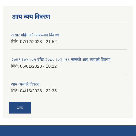
आय व्यय विवरण
असार महिनाको आय-व्यव विवरण
मिति:
07/12/2023 - 21:52
२०७९।०४।०१ देखि २०८०।०२।१८ सम्मको आय व्ययको विवरण
मिति:
06/01/2023 - 10:12
आय व्ययको विवरण
मिति:
04/16/2023 - 22:33
अन्य