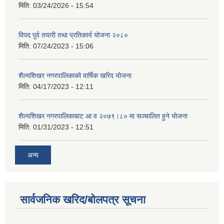
मिति:
03/24/2026 - 15:54
विपद पूर्व तयारी तथा प्रतिकार्य योजना २०८०
मिति:
07/24/2023 - 15:06
शैल्यशिखर नगरपालिकाको वार्षिक खरिद योजना
मिति:
04/17/2023 - 12:11
शैल्यशिखर नगरपालिकाबाट आ व २०७९।८० मा सञ्चालित हुने योजना
मिति:
01/31/2023 - 12:51
अन्य
सार्वजनिक खरिद/बोलपत्र सूचना