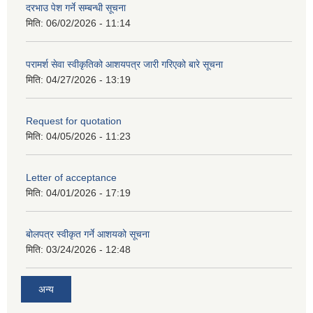
दरभाउ पेश गर्ने सम्बन्धी सूचना
मिति:
06/02/2026 - 11:14
परामर्श सेवा स्वीकृतिको आशयपत्र जारी गरिएको बारे सूचना
मिति:
04/27/2026 - 13:19
Request for quotation
मिति:
04/05/2026 - 11:23
Letter of acceptance
मिति:
04/01/2026 - 17:19
बोलपत्र स्वीकृत गर्ने आशयको सूचना
मिति:
03/24/2026 - 12:48
अन्य