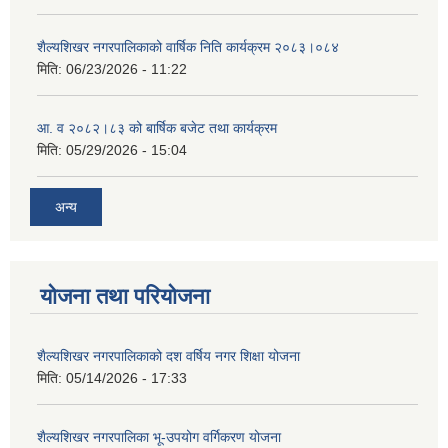
शैल्यशिखर नगरपालिकाको वार्षिक निति कार्यक्रम २०८३।०८४
मिति:
06/23/2026 - 11:22
आ. व २०८२।८३ को बार्षिक बजेट तथा कार्यक्रम
मिति:
05/29/2026 - 15:04
अन्य
योजना तथा परियोजना
शैल्यशिखर नगरपालिकाको दश वर्षिय नगर शिक्षा योजना
मिति:
05/14/2026 - 17:33
शैल्यशिखर नगरपालिका भू-उपयोग वर्गिकरण योजना