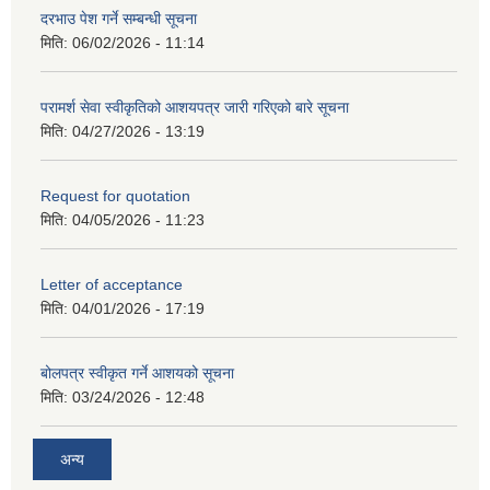
दरभाउ पेश गर्ने सम्बन्धी सूचना
मिति:
06/02/2026 - 11:14
परामर्श सेवा स्वीकृतिको आशयपत्र जारी गरिएको बारे सूचना
मिति:
04/27/2026 - 13:19
Request for quotation
मिति:
04/05/2026 - 11:23
Letter of acceptance
मिति:
04/01/2026 - 17:19
बोलपत्र स्वीकृत गर्ने आशयको सूचना
मिति:
03/24/2026 - 12:48
अन्य