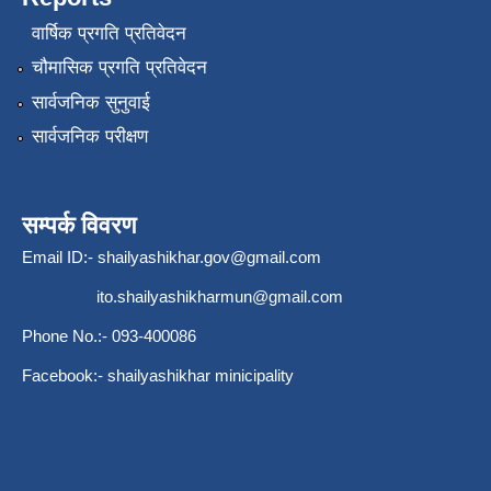
वार्षिक प्रगति प्रतिवेदन
चौमासिक प्रगति प्रतिवेदन
सार्वजनिक सुनुवाई
सार्वजनिक परीक्षण
सम्पर्क विवरण
Email ID:-
shailyashikhar.gov@gmail.com
ito.shailyashikharmun@gmail.com
Phone No.:- 093-400086
Facebook:- shailyashikhar minicipality