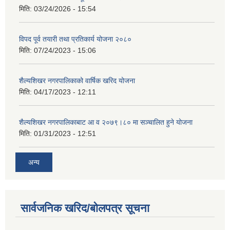
मिति:
03/24/2026 - 15:54
विपद पूर्व तयारी तथा प्रतिकार्य योजना २०८०
मिति:
07/24/2023 - 15:06
शैल्यशिखर नगरपालिकाको वार्षिक खरिद योजना
मिति:
04/17/2023 - 12:11
शैल्यशिखर नगरपालिकाबाट आ व २०७९।८० मा सञ्चालित हुने योजना
मिति:
01/31/2023 - 12:51
अन्य
सार्वजनिक खरिद/बोलपत्र सूचना