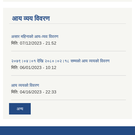
आय व्यय विवरण
असार महिनाको आय-व्यव विवरण
मिति:
07/12/2023 - 21:52
२०७९।०४।०१ देखि २०८०।०२।१८ सम्मको आय व्ययको विवरण
मिति:
06/01/2023 - 10:12
आय व्ययको विवरण
मिति:
04/16/2023 - 22:33
अन्य