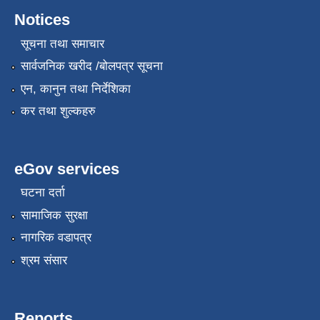
Notices
सूचना तथा समाचार
सार्वजनिक खरीद /बोलपत्र सूचना
एन, कानुन तथा निर्देशिका
कर तथा शुल्कहरु
eGov services
घटना दर्ता
सामाजिक सुरक्षा
नागरिक वडापत्र
श्रम संसार
Reports