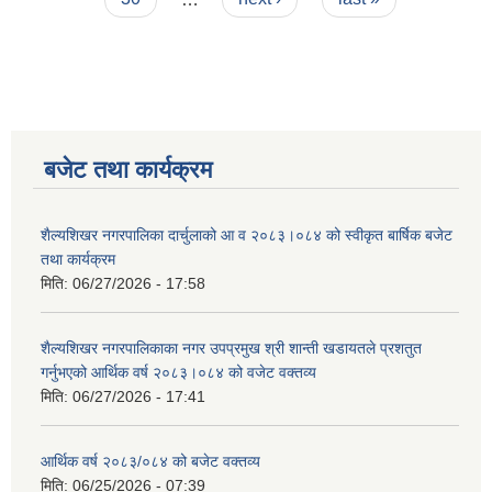
बजेट तथा कार्यक्रम
शैल्यशिखर नगरपालिका दार्चुलाको आ व २०८३।०८४ को स्वीकृत बार्षिक बजेट
तथा कार्यक्रम
मिति:
06/27/2026 - 17:58
शैल्यशिखर नगरपालिकाका नगर उपप्रमुख श्री शान्ती खडायतले प्रशतुत
गर्नुभएको आर्थिक वर्ष २०८३।०८४ को वजेट वक्तव्य
मिति:
06/27/2026 - 17:41
आर्थिक वर्ष २०८३/०८४ को बजेट वक्तव्य
मिति:
06/25/2026 - 07:39