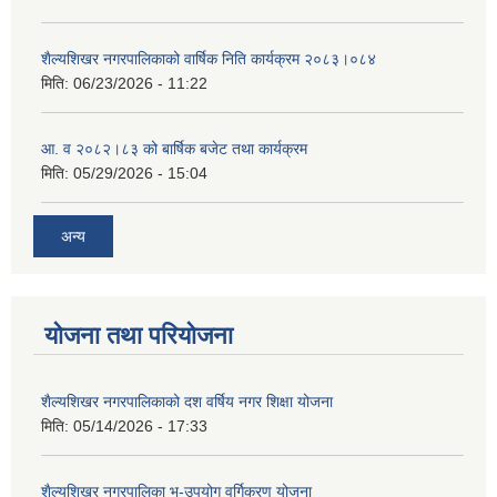
शैल्यशिखर नगरपालिकाको वार्षिक निति कार्यक्रम २०८३।०८४
मिति:
06/23/2026 - 11:22
आ. व २०८२।८३ को बार्षिक बजेट तथा कार्यक्रम
मिति:
05/29/2026 - 15:04
अन्य
योजना तथा परियोजना
शैल्यशिखर नगरपालिकाको दश वर्षिय नगर शिक्षा योजना
मिति:
05/14/2026 - 17:33
शैल्यशिखर नगरपालिका भू-उपयोग वर्गिकरण योजना