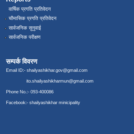
वार्षिक प्रगति प्रतिवेदन
चौमासिक प्रगति प्रतिवेदन
सार्वजनिक सुनुवाई
सार्वजनिक परीक्षण
सम्पर्क विवरण
Email ID:-
shailyashikhar.gov@gmail.com
ito.shailyashikharmun@gmail.com
Phone No.:- 093-400086
Facebook:- shailyashikhar minicipality