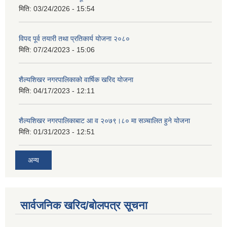
मिति:
03/24/2026 - 15:54
विपद पूर्व तयारी तथा प्रतिकार्य योजना २०८०
मिति:
07/24/2023 - 15:06
शैल्यशिखर नगरपालिकाको वार्षिक खरिद योजना
मिति:
04/17/2023 - 12:11
शैल्यशिखर नगरपालिकाबाट आ व २०७९।८० मा सञ्चालित हुने योजना
मिति:
01/31/2023 - 12:51
अन्य
सार्वजनिक खरिद/बोलपत्र सूचना