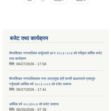
बजेट तथा कार्यक्रम
शैल्यशिखर नगरपालिका दार्चुलाको आ व २०८३।०८४ को स्वीकृत बार्षिक बजेट
तथा कार्यक्रम
मिति:
06/27/2026 - 17:58
शैल्यशिखर नगरपालिकाका नगर उपप्रमुख श्री शान्ती खडायतले प्रशतुत
गर्नुभएको आर्थिक वर्ष २०८३।०८४ को वजेट वक्तव्य
मिति:
06/27/2026 - 17:41
आर्थिक वर्ष २०८३/०८४ को बजेट वक्तव्य
मिति:
06/25/2026 - 07:39