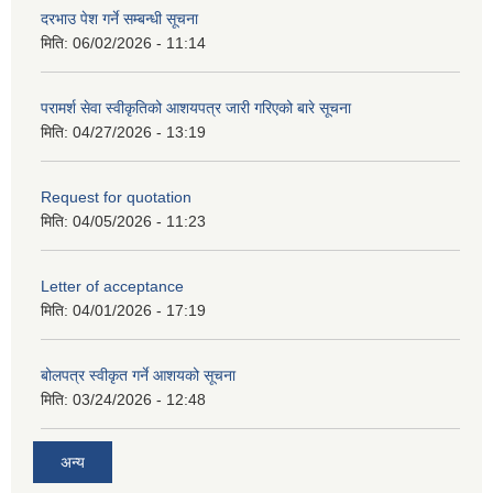
दरभाउ पेश गर्ने सम्बन्धी सूचना
मिति:
06/02/2026 - 11:14
परामर्श सेवा स्वीकृतिको आशयपत्र जारी गरिएको बारे सूचना
मिति:
04/27/2026 - 13:19
Request for quotation
मिति:
04/05/2026 - 11:23
Letter of acceptance
मिति:
04/01/2026 - 17:19
बोलपत्र स्वीकृत गर्ने आशयको सूचना
मिति:
03/24/2026 - 12:48
अन्य