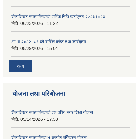
शैल्यशिखर नगरपालिकाको वार्षिक निति कार्यक्रम २०८३।०८४
मिति:
06/23/2026 - 11:22
आ. व २०८२।८३ को बार्षिक बजेट तथा कार्यक्रम
मिति:
05/29/2026 - 15:04
अन्य
योजना तथा परियोजना
शैल्यशिखर नगरपालिकाको दश वर्षिय नगर शिक्षा योजना
मिति:
05/14/2026 - 17:33
शैल्यशिखर नगरपालिका भू-उपयोग वर्गिकरण योजना