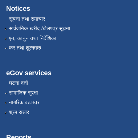
Notices
सूचना तथा समाचार
सार्वजनिक खरीद /बोलपत्र सूचना
एन, कानुन तथा निर्देशिका
कर तथा शुल्कहरु
eGov services
घटना दर्ता
सामाजिक सुरक्षा
नागरिक वडापत्र
श्रम संसार
Reports