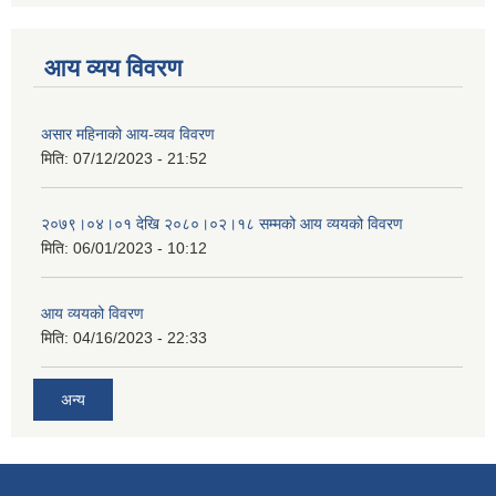
आय व्यय विवरण
असार महिनाको आय-व्यव विवरण
मिति:
07/12/2023 - 21:52
२०७९।०४।०१ देखि २०८०।०२।१८ सम्मको आय व्ययको विवरण
मिति:
06/01/2023 - 10:12
आय व्ययको विवरण
मिति:
04/16/2023 - 22:33
अन्य