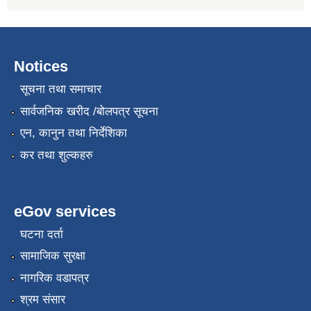
Notices
सूचना तथा समाचार
सार्वजनिक खरीद /बोलपत्र सूचना
एन, कानुन तथा निर्देशिका
कर तथा शुल्कहरु
eGov services
घटना दर्ता
सामाजिक सुरक्षा
नागरिक वडापत्र
श्रम संसार