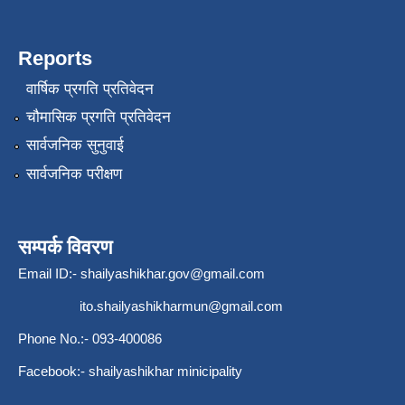
Reports
वार्षिक प्रगति प्रतिवेदन
चौमासिक प्रगति प्रतिवेदन
सार्वजनिक सुनुवाई
सार्वजनिक परीक्षण
सम्पर्क विवरण
Email ID:-
shailyashikhar.gov@gmail.com
ito.shailyashikharmun@gmail.com
Phone No.:- 093-400086
Facebook:- shailyashikhar minicipality