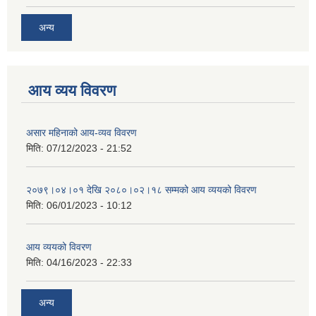
अन्य
आय व्यय विवरण
असार महिनाको आय-व्यव विवरण
मिति:
07/12/2023 - 21:52
२०७९।०४।०१ देखि २०८०।०२।१८ सम्मको आय व्ययको विवरण
मिति:
06/01/2023 - 10:12
आय व्ययको विवरण
मिति:
04/16/2023 - 22:33
अन्य