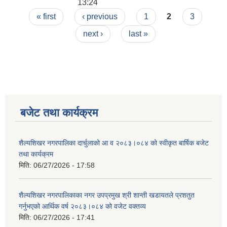
13:24
Pages
« first
‹ previous
1
2
3
next ›
last »
बजेट तथा कार्यक्रम
शैल्यशिखर नगरपालिका दार्चुलाको आ व २०८३।०८४ को स्वीकृत बार्षिक बजेट
तथा कार्यक्रम
मिति:
06/27/2026 - 17:58
शैल्यशिखर नगरपालिकाका नगर उपप्रमुख श्री शान्ती खडायतले प्रशतुत
गर्नुभएको आर्थिक वर्ष २०८३।०८४ को वजेट वक्तव्य
मिति:
06/27/2026 - 17:41