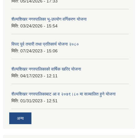
मिति:
05/14/2026 - 17:33
शैल्यशिखर नगरपालिका भू-उपयोग वर्गिकरण योजना
मिति:
03/24/2026 - 15:54
विपद पूर्व तयारी तथा प्रतिकार्य योजना २०८०
मिति:
07/24/2023 - 15:06
शैल्यशिखर नगरपालिकाको वार्षिक खरिद योजना
मिति:
04/17/2023 - 12:11
शैल्यशिखर नगरपालिकाबाट आ व २०७९।८० मा सञ्चालित हुने योजना
मिति:
01/31/2023 - 12:51
अन्य