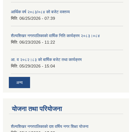
आर्थिक वर्ष २०८३/०८४ को बजेट वक्तव्य
मिति:
06/25/2026 - 07:39
शैल्यशिखर नगरपालिकाको वार्षिक निति कार्यक्रम २०८३।०८४
मिति:
06/23/2026 - 11:22
आ. व २०८२।८३ को बार्षिक बजेट तथा कार्यक्रम
मिति:
05/29/2026 - 15:04
अन्य
योजना तथा परियोजना
शैल्यशिखर नगरपालिकाको दश वर्षिय नगर शिक्षा योजना