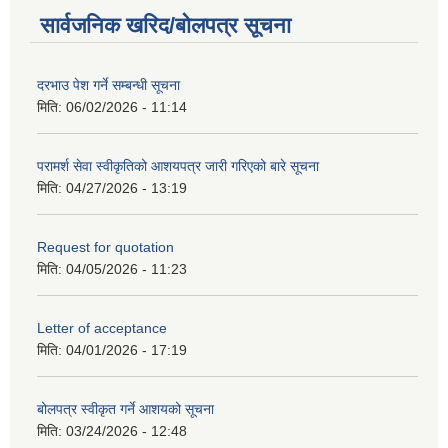
सार्वजनिक खरिद/बोलपत्र सूचना
दरभाउ पेश गर्ने सम्बन्धी सूचना
मिति:
06/02/2026 - 11:14
परामर्श सेवा स्वीकृतिको आशयपत्र जारी गरिएको बारे सूचना
मिति:
04/27/2026 - 13:19
Request for quotation
मिति:
04/05/2026 - 11:23
Letter of acceptance
मिति:
04/01/2026 - 17:19
बोलपत्र स्वीकृत गर्ने आशयको सूचना
मिति:
03/24/2026 - 12:48