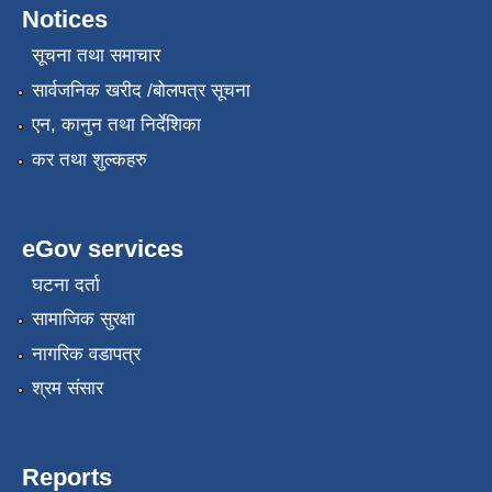
Notices
सूचना तथा समाचार
सार्वजनिक खरीद /बोलपत्र सूचना
एन, कानुन तथा निर्देशिका
कर तथा शुल्कहरु
eGov services
घटना दर्ता
सामाजिक सुरक्षा
नागरिक वडापत्र
श्रम संसार
Reports