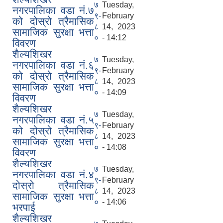
७
Tuesday,
नगरपालिका वडा नं.७
९-
February
को दोस्रो त्रैमासिक
८
14, 2023
सामाजिक सुरक्षा भत्ता
०
- 14:12
विवरण
शैल्यशिखर
७
Tuesday,
नगरपालिका वडा नं.६
९-
February
को दोस्रो त्रैमासिक
८
14, 2023
सामाजिक सुरक्षा भत्ता
०
- 14:09
विवरण
शैल्यशिखर
७
Tuesday,
नगरपालिका वडा नं.५
९-
February
को दोस्रो त्रैमासिक
८
14, 2023
सामाजिक सुरक्षा भत्ता
०
- 14:08
विवरण
शैल्यशिखर
७
Tuesday,
नगरपालिका वडा नं.४
९-
February
दोस्रो त्रैमासिक
८
14, 2023
सामाजिक सुरक्षा भत्ता
०
- 14:06
भरपाई
शैल्यशिखर