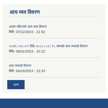
आय व्यय विवरण
असार महिनाको आय-व्यव विवरण
मिति:
07/12/2023 - 21:52
२०७९।०४।०१ देखि २०८०।०२।१८ सम्मको आय व्ययको विवरण
मिति:
06/01/2023 - 10:12
आय व्ययको विवरण
मिति:
04/16/2023 - 22:33
अन्य