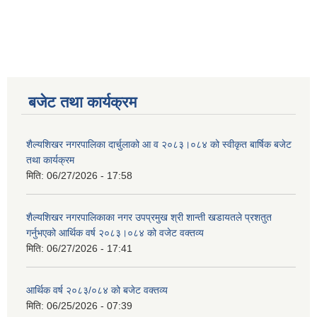
बजेट तथा कार्यक्रम
शैल्यशिखर नगरपालिका दार्चुलाको आ व २०८३।०८४ को स्वीकृत बार्षिक बजेट
तथा कार्यक्रम
मिति:
06/27/2026 - 17:58
शैल्यशिखर नगरपालिकाका नगर उपप्रमुख श्री शान्ती खडायतले प्रशतुत
गर्नुभएको आर्थिक वर्ष २०८३।०८४ को वजेट वक्तव्य
मिति:
06/27/2026 - 17:41
आर्थिक वर्ष २०८३/०८४ को बजेट वक्तव्य
मिति:
06/25/2026 - 07:39