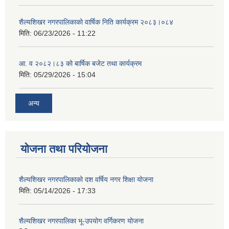
शैल्यशिखर नगरपालिकाको वार्षिक निति कार्यक्रम २०८३।०८४
मिति:
06/23/2026 - 11:22
आ. व २०८२।८३ को बार्षिक बजेट तथा कार्यक्रम
मिति:
05/29/2026 - 15:04
अन्य
योजना तथा परियोजना
शैल्यशिखर नगरपालिकाको दश वर्षिय नगर शिक्षा योजना
मिति:
05/14/2026 - 17:33
शैल्यशिखर नगरपालिका भू-उपयोग वर्गिकरण योजना