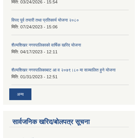
मिति:
03/24/2026 - 15:54
विपद पूर्व तयारी तथा प्रतिकार्य योजना २०८०
मिति:
07/24/2023 - 15:06
शैल्यशिखर नगरपालिकाको वार्षिक खरिद योजना
मिति:
04/17/2023 - 12:11
शैल्यशिखर नगरपालिकाबाट आ व २०७९।८० मा सञ्चालित हुने योजना
मिति:
01/31/2023 - 12:51
अन्य
सार्वजनिक खरिद/बोलपत्र सूचना