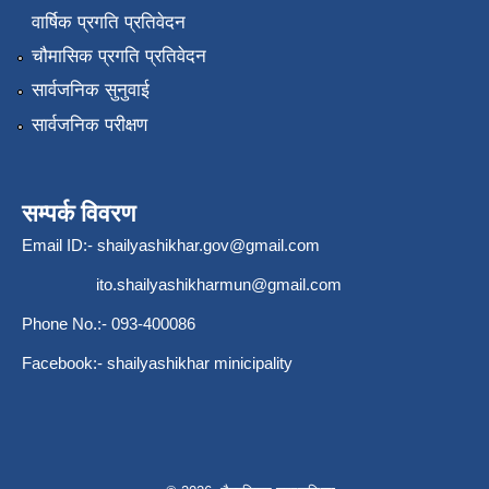
वार्षिक प्रगति प्रतिवेदन
चौमासिक प्रगति प्रतिवेदन
सार्वजनिक सुनुवाई
सार्वजनिक परीक्षण
सम्पर्क विवरण
Email ID:-
shailyashikhar.gov@gmail.com
ito.shailyashikharmun@gmail.com
Phone No.:- 093-400086
Facebook:- shailyashikhar minicipality