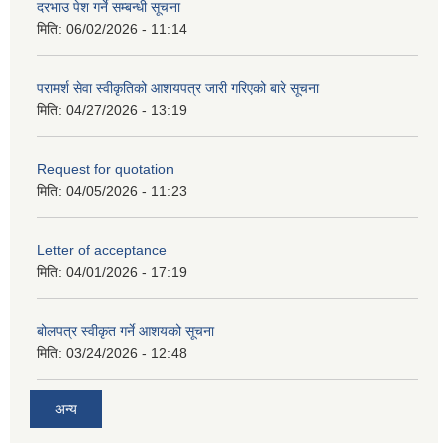
दरभाउ पेश गर्ने सम्बन्धी सूचना
मिति:
06/02/2026 - 11:14
परामर्श सेवा स्वीकृतिको आशयपत्र जारी गरिएको बारे सूचना
मिति:
04/27/2026 - 13:19
Request for quotation
मिति:
04/05/2026 - 11:23
Letter of acceptance
मिति:
04/01/2026 - 17:19
बोलपत्र स्वीकृत गर्ने आशयको सूचना
मिति:
03/24/2026 - 12:48
अन्य